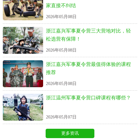
家直接不纠结
2026年05月08日
浙江嘉兴军事夏令营三大营地对比，轻
松选营有保障！
2026年05月08日
浙江嘉兴军事夏令营最值得体验的课程
推荐
2026年05月08日
浙江温州军事夏令营口碑课程有哪些？
2026年05月07日
更多资讯