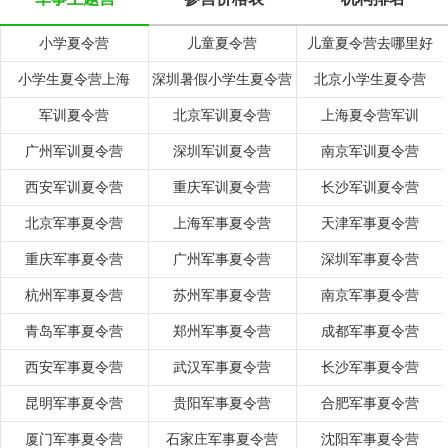
小学夏令营
儿童夏令营
儿童夏令营去哪里好
小学生夏令营上海
深圳暑假小学生夏令营
北京小学生夏令营
军训夏令营
北京军训夏令营
上海夏令营军训
广州军训夏令营
深圳军训夏令营
南京军训夏令营
西安军训夏令营
重庆军训夏令营
长沙军训夏令营
北京军事夏令营
上海军事夏令营
天津军事夏令营
重庆军事夏令营
广州军事夏令营
深圳军事夏令营
杭州军事夏令营
苏州军事夏令营
南京军事夏令营
青岛军事夏令营
郑州军事夏令营
成都军事夏令营
西安军事夏令营
武汉军事夏令营
长沙军事夏令营
昆明军事夏令营
贵阳军事夏令营
合肥军事夏令营
厦门军事夏令营
石家庄军事夏令营
沈阳军事夏令营