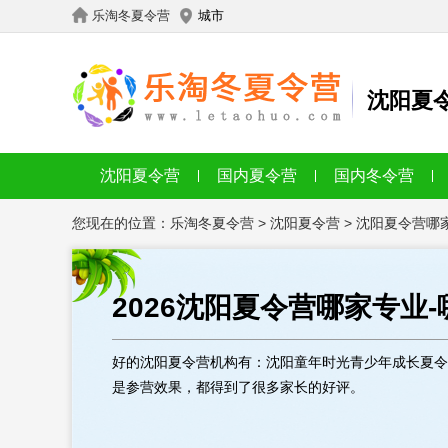
乐淘冬夏令营
城市
沈阳夏
沈阳夏令营
国内夏令营
国内冬令营
您现在的位置：
乐淘冬夏令营
>
沈阳夏令营
>
沈阳夏令营哪
2026沈阳夏令营哪家专业
好的沈阳夏令营机构有：沈阳童年时光青少年成长夏令
是参营效果，都得到了很多家长的好评。