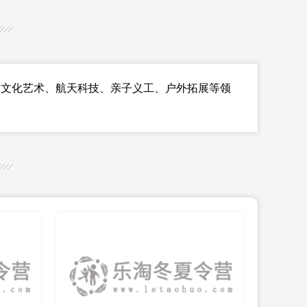
文化艺术、航天科技、亲子义工、户外拓展等领