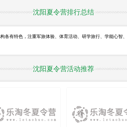
沈阳夏令营排行总结
各有特色，注重军旅体验、体育活动、研学旅行、学能心智、
沈阳夏令营活动推荐