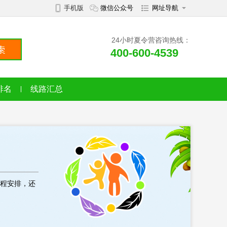
手机版
微信公众号
网址导航
24小时夏令营咨询热线：
400-600-4539
排名
线路汇总
程安排，还