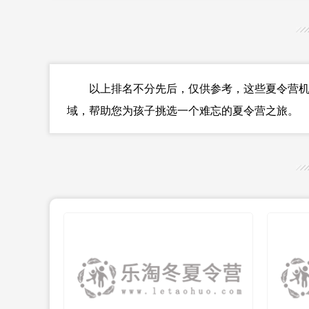
以上排名不分先后，仅供参考，这些夏令营机构
域，帮助您为孩子挑选一个难忘的夏令营之旅。