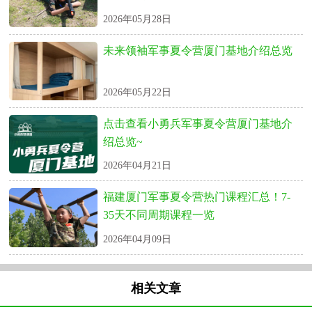
2026年05月28日
未来领袖军事夏令营厦门基地介绍总览
2026年05月22日
点击查看小勇兵军事夏令营厦门基地介
绍总览~
2026年04月21日
福建厦门军事夏令营热门课程汇总！7-
35天不同周期课程一览
2026年04月09日
相关文章