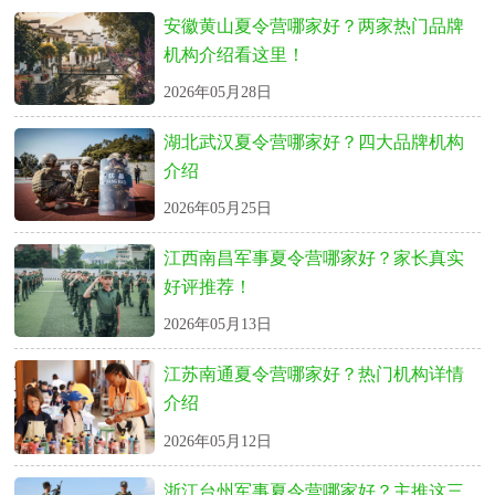
安徽黄山夏令营哪家好？两家热门品牌
机构介绍看这里！
2026年05月28日
湖北武汉夏令营哪家好？四大品牌机构
介绍
2026年05月25日
江西南昌军事夏令营哪家好？家长真实
好评推荐！
2026年05月13日
江苏南通夏令营哪家好？热门机构详情
介绍
2026年05月12日
浙江台州军事夏令营哪家好？主推这三