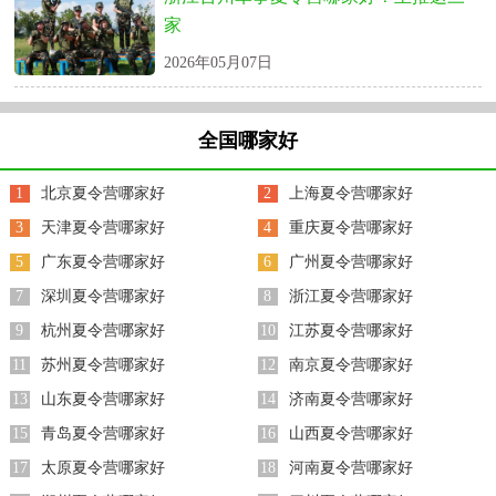
家
2026年05月07日
全国哪家好
1
北京夏令营哪家好
2
上海夏令营哪家好
3
天津夏令营哪家好
4
重庆夏令营哪家好
5
广东夏令营哪家好
6
广州夏令营哪家好
7
深圳夏令营哪家好
8
浙江夏令营哪家好
9
杭州夏令营哪家好
10
江苏夏令营哪家好
11
苏州夏令营哪家好
12
南京夏令营哪家好
13
山东夏令营哪家好
14
济南夏令营哪家好
15
青岛夏令营哪家好
16
山西夏令营哪家好
17
太原夏令营哪家好
18
河南夏令营哪家好