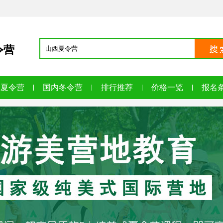
令营
内夏令营
国内冬令营
排行推荐
价格一览
报名