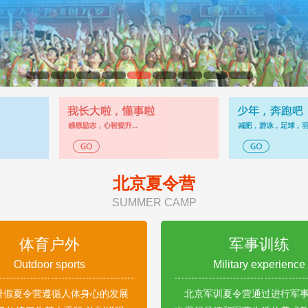
北京夏令营
SUMMER CAMP
体育户外
军事训练
Outdoor sports
Military experience
暑假夏令营遵循人体身心的发展
北京军训夏令营通过进行军