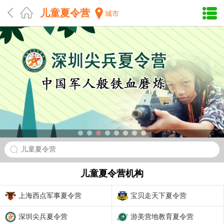
儿童夏令营
城市
儿童夏令营
儿童夏令营机构
上海西点军事夏令营
宝贝走天下夏令营
深圳尖兵夏令营
游美营地教育夏令营