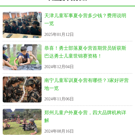
天津儿童军事夏令营多少钱？费用说明
一览
2025年01月12日
恭喜！勇士部落夏令营首期营员斩获斯
巴达勇士儿童世锦赛资格！
2024年12月04日
南宁儿童军训夏令营有哪些？3家好评营
地一览
2024年11月06日
郑州儿童户外夏令营，四大品牌机构详
解
2024年08月16日