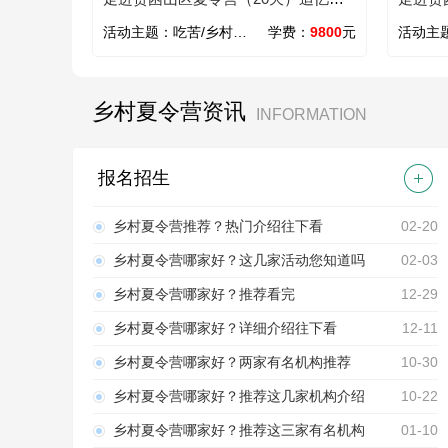
辈的青春年华
辈青春
活动主题：
吃苦/乡村/心智/励志
学费：
9800
元
活动主
乡村夏令营资讯
INFORMATION
报名招生
乡村夏令营推荐？热门介绍往下看
02-20
乡村夏令营哪家好？这几家活动您知道吗
02-03
乡村夏令营哪家好？推荐看完
12-29
乡村夏令营哪家好？详细介绍往下看
12-11
乡村夏令营哪家好？两家有名机构推荐
10-30
乡村夏令营哪家好？推荐这几家机构介绍
10-22
乡村夏令营哪家好？推荐这三家有名机构
01-10