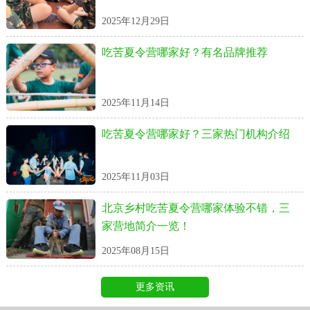
2025年12月29日
吃苦夏令营哪家好？有名品牌推荐
2025年11月14日
吃苦夏令营哪家好？三家热门机构介绍
2025年11月03日
北京乡村吃苦夏令营哪家体验不错，三
家营地简介一览！
2025年08月15日
更多资讯