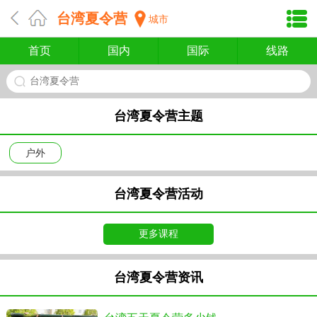
台湾夏令营
城市
首页
国内
国际
线路
台湾夏令营
台湾夏令营主题
户外
台湾夏令营活动
更多课程
台湾夏令营资讯