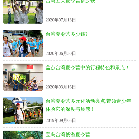
台湾五天夏令营多少钱
2020年07月13日
台湾夏令营多少钱?
2020年06月30日
盘点台湾夏令营中的行程特色和景点！
2020年03月16日
台湾夏令营多元化活动亮点,带领青少年
体验它的深度与质感！
2019年09月05日
宝岛台湾畅游夏令营