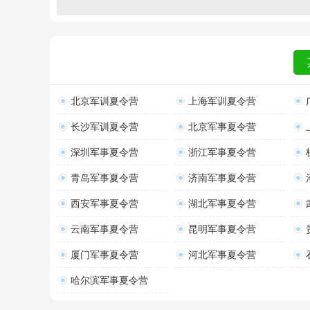
北京军训夏令营
上海军训夏令营
长沙军训夏令营
北京军事夏令营
深圳军事夏令营
浙江军事夏令营
青岛军事夏令营
济南军事夏令营
西安军事夏令营
湖北军事夏令营
云南军事夏令营
昆明军事夏令营
厦门军事夏令营
河北军事夏令营
哈尔滨军事夏令营