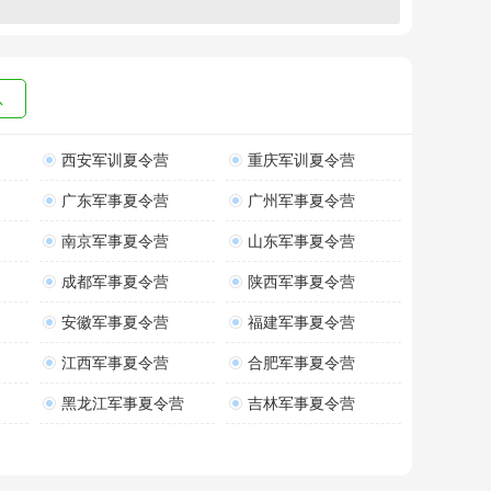
总
西安军训夏令营
重庆军训夏令营
广东军事夏令营
广州军事夏令营
南京军事夏令营
山东军事夏令营
成都军事夏令营
陕西军事夏令营
安徽军事夏令营
福建军事夏令营
江西军事夏令营
合肥军事夏令营
黑龙江军事夏令营
吉林军事夏令营