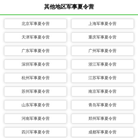
其他地区军事夏令营
北京军事夏令营
上海军事夏令营
天津军事夏令营
重庆军事夏令营
广东军事夏令营
广州军事夏令营
深圳军事夏令营
浙江军事夏令营
杭州军事夏令营
江苏军事夏令营
苏州军事夏令营
南京军事夏令营
山东军事夏令营
青岛军事夏令营
河南军事夏令营
郑州军事夏令营
四川军事夏令营
成都军事夏令营