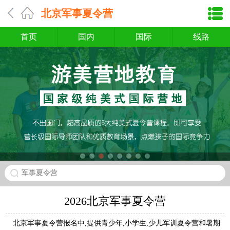
北京军事夏令营
首页
国内
国际
线路
军事夏令营
2026北京军事夏令营
北京军事夏令营报名中,提供青少年,小学生,少儿军训夏令营和暑期