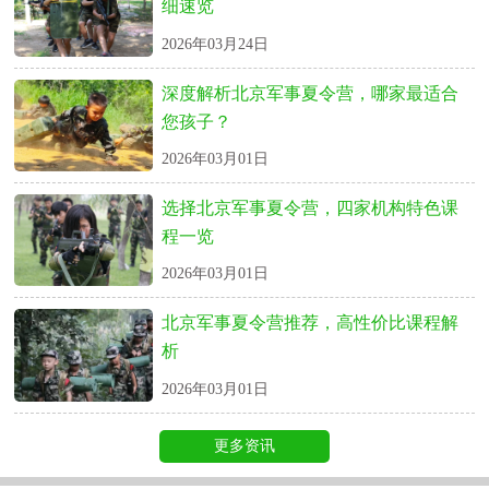
细速览
2026年03月24日
深度解析北京军事夏令营，哪家最适合
您孩子？
2026年03月01日
选择北京军事夏令营，四家机构特色课
程一览
2026年03月01日
北京军事夏令营推荐，高性价比课程解
析
2026年03月01日
更多资讯