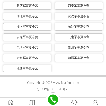
陕西军事夏令营
西安军事夏令营
湖北军事夏令营
武汉军事夏令营
湖南军事夏令营
长沙军事夏令营
安徽军事夏令营
云南军事夏令营
昆明军事夏令营
贵州军事夏令营
贵阳军事夏令营
新疆军事夏令营
江西军事夏令营
Copyright @ 2026 www.letaohuo.com
沪ICP备19011543号-1