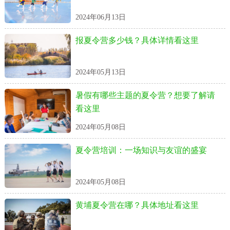
2024年06月13日
报夏令营多少钱？具体详情看这里
2024年05月13日
暑假有哪些主题的夏令营？想要了解请
看这里
2024年05月08日
夏令营培训：一场知识与友谊的盛宴
2024年05月08日
黄埔夏令营在哪？具体地址看这里