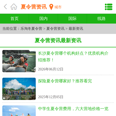
夏令营资讯
城市
首页
国内
国际
线路
当前位置：
乐淘冬夏令营
>
夏令营资讯
>
最新资讯
夏令营资讯最新资讯
长沙夏令营哪个机构好点？优质机构介
绍推荐！
2026年06月12日
探险夏令营哪家好？推荐看完
2025年12月05日
中学生夏令营费用，六大营地价格一览