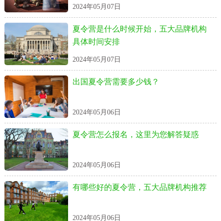
2024年05月07日
夏令营是什么时候开始，五大品牌机构
具体时间安排
2024年05月07日
出国夏令营需要多少钱？
2024年05月06日
夏令营怎么报名，这里为您解答疑惑
2024年05月06日
有哪些好的夏令营，五大品牌机构推荐
2024年05月06日