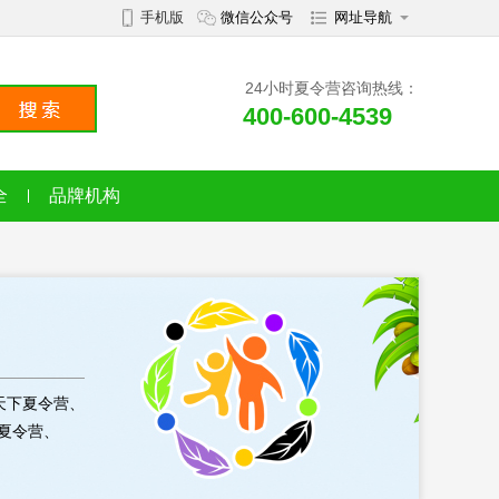
手机版
微信公众号
网址导航
24小时夏令营咨询热线：
400-600-4539
全
品牌机构
走天下夏令营、
事夏令营、