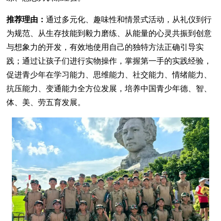
推荐理由：
通过多元化、趣味性和情景式活动，从礼仪到行
为规范、从生存技能到毅力磨练、从能量的心灵共振到创意
与想象力的开发，有效地使用自己的独特方法正确引导实
践；通过让孩子们进行实物操作，掌握第一手的实践经验，
促进青少年在学习能力、思维能力、社交能力、情绪能力、
抗压能力、变通能力全方位发展，培养中国青少年德、智、
体、美、劳五育发展。