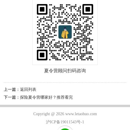
夏令营顾问扫码咨询
上一篇：
返回列表
下一篇：
探险夏令营哪家好？推荐看完
Copyright @ 2026 www.letaohuo.com
沪ICP备19011543号-1