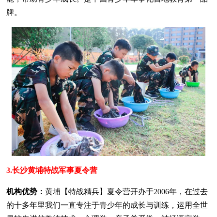
牌。
3.长沙黄埔特战军事夏令营
机构优势：
黄埔【特战精兵】夏令营开办于2006年，在过去
的十多年里我们一直专注于青少年的成长与训练，运用全世