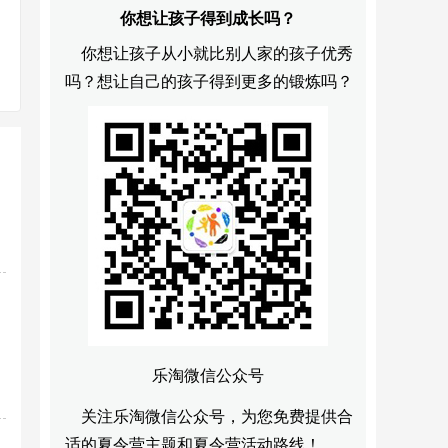
你想让孩子得到成长吗？
你想让孩子从小就比别人家的孩子优秀
吗？想让自己的孩子得到更多的锻炼吗？
乐淘微信公众号
关注乐淘微信公众号，为您免费提供合
适的夏令营主题和夏令营活动路线！