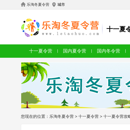
乐淘冬夏令营
城市
十一夏
十一夏令营
国内夏令营
国内冬令营
您现在的位置：
乐淘冬夏令营
>
十一夏令营
>
十一夏令营攻