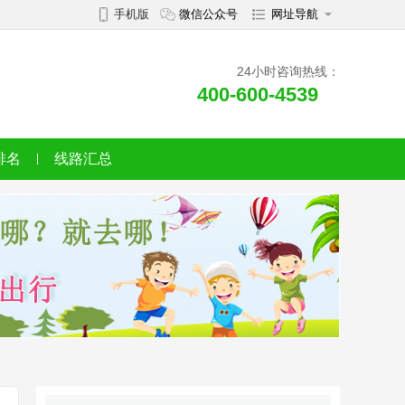
手机版
微信公众号
网址导航
24小时咨询热线：
400-600-4539
排名
线路汇总