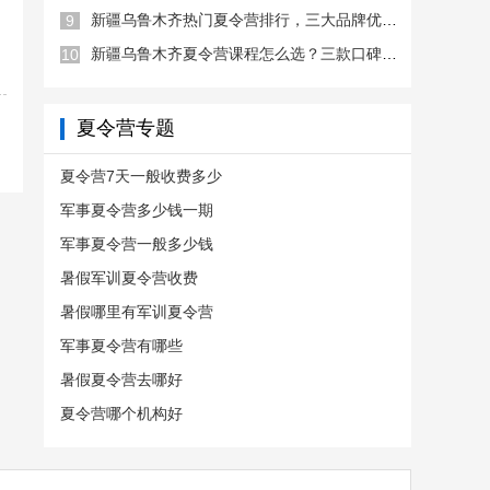
新疆乌鲁木齐热门夏令营排行，三大品牌优势详解！
9
新疆乌鲁木齐夏令营课程怎么选？三款口碑课程推荐！
10
夏令营专题
夏令营7天一般收费多少
军事夏令营多少钱一期
军事夏令营一般多少钱
暑假军训夏令营收费
暑假哪里有军训夏令营
军事夏令营有哪些
暑假夏令营去哪好
夏令营哪个机构好