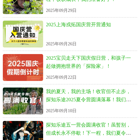
2025年09月29日
2025上海戎拓国庆营开营通知
2025年09月26日
2025宝贝走天下国庆假日营，和孩子一
起做拥抱世界的「探险家」！
2025年09月22日
我的夏天，我的主场！收官但不止步，
探知乐途2025夏令营圆满落幕！我们国
庆见！
2025年09月10日
探知乐途五一营会圆满收官！虽暂别，
但成长永不停歇！下一程，我们夏令营