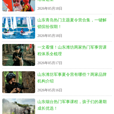
2026年05月18日
山东青岛热门主题夏令营合集，一键解
锁缤纷假期！
2026年05月18日
一文看懂！山东潍坊两家热门军事营课
程体系全梳理
2026年05月17日
山东潍坊军事夏令营有哪些？两家品牌
机构介绍
2026年05月16日
山东烟台热门军事课程，孩子们的暑期
成长优选！