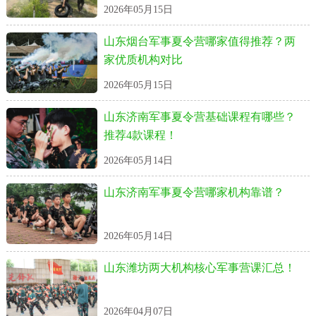
2026年05月15日
山东烟台军事夏令营哪家值得推荐？两
家优质机构对比
2026年05月15日
山东济南军事夏令营基础课程有哪些？
推荐4款课程！
2026年05月14日
山东济南军事夏令营哪家机构靠谱？
2026年05月14日
山东潍坊两大机构核心军事营课汇总！
2026年04月07日