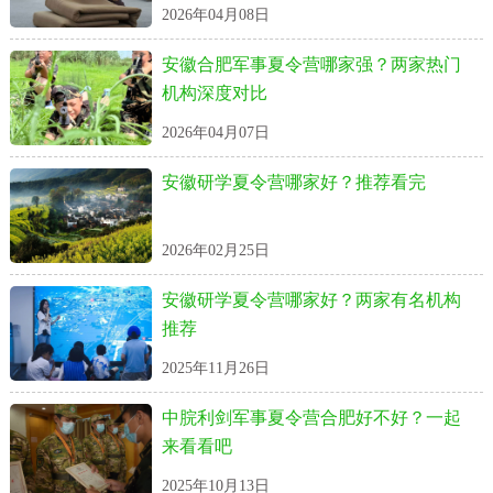
2026年04月08日
安徽合肥军事夏令营哪家强？两家热门
机构深度对比
2026年04月07日
安徽研学夏令营哪家好？推荐看完
2026年02月25日
安徽研学夏令营哪家好？两家有名机构
推荐
2025年11月26日
中脘利剑军事夏令营合肥好不好？一起
来看看吧
2025年10月13日