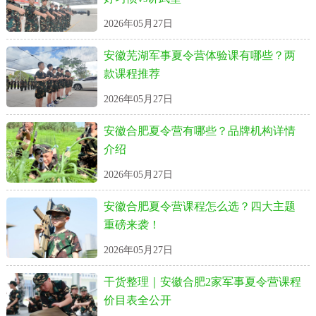
2026年05月27日
安徽芜湖军事夏令营体验课有哪些？两
款课程推荐
2026年05月27日
安徽合肥夏令营有哪些？品牌机构详情
介绍
2026年05月27日
安徽合肥夏令营课程怎么选？四大主题
重磅来袭！
2026年05月27日
干货整理｜安徽合肥2家军事夏令营课程
价目表全公开