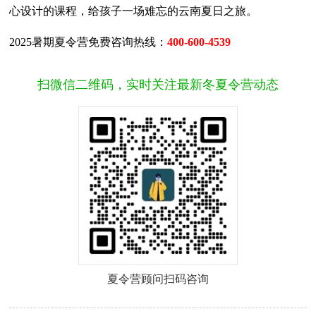
心设计的课程，给孩子一场难忘的云南夏日之旅。
2025暑期夏令营免费咨询热线：
400-600-4539
扫微信二维码，实时关注最新冬夏令营动态
夏令营顾问扫码咨询