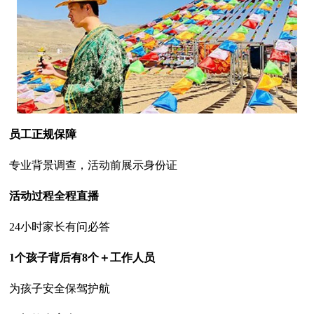
员工正规保障
专业背景调查，活动前展示身份证
活动过程全程直播
24小时家长有问必答
1个孩子背后有8个＋工作人员
为孩子安全保驾护航