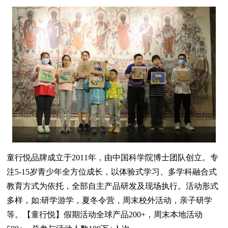
童行悦品牌成立于2011年，由中国科学院博士团队创立。专
注5-15岁青少年全方位成长，以体验式学习、多学科融合式
教育方式为依托，全部自主产品研发及现场执行。活动形式
多样，如:研学游学，夏冬令营，周末校外活动，亲子研学
等。【童行悦】假期活动全球产品200+，周末本地活动