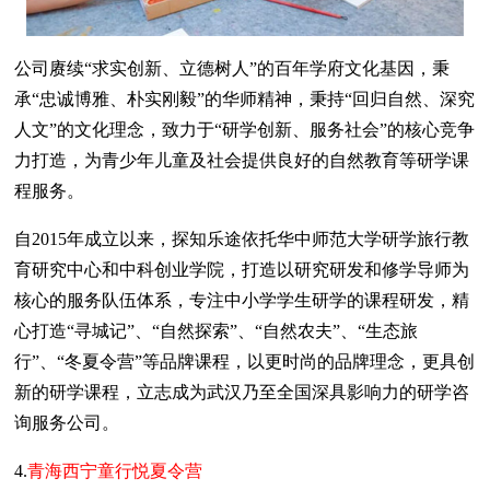
公司赓续“求实创新、立德树人”的百年学府文化基因，秉
承“忠诚博雅、朴实刚毅”的华师精神，秉持“回归自然、深究
人文”的文化理念，致力于“研学创新、服务社会”的核心竞争
力打造，为青少年儿童及社会提供良好的自然教育等研学课
程服务。
自2015年成立以来，探知乐途依托华中师范大学研学旅行教
育研究中心和中科创业学院，打造以研究研发和修学导师为
核心的服务队伍体系，专注中小学学生研学的课程研发，精
心打造“寻城记”、“自然探索”、“自然农夫”、“生态旅
行”、“冬夏令营”等品牌课程，以更时尚的品牌理念，更具创
新的研学课程，立志成为武汉乃至全国深具影响力的研学咨
询服务公司。
4.
青海西宁童行悦夏令营