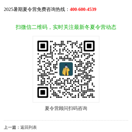
2025暑期夏令营免费咨询热线：
400-600-4539
扫微信二维码，实时关注最新冬夏令营动态
夏令营顾问扫码咨询
上一篇：
返回列表