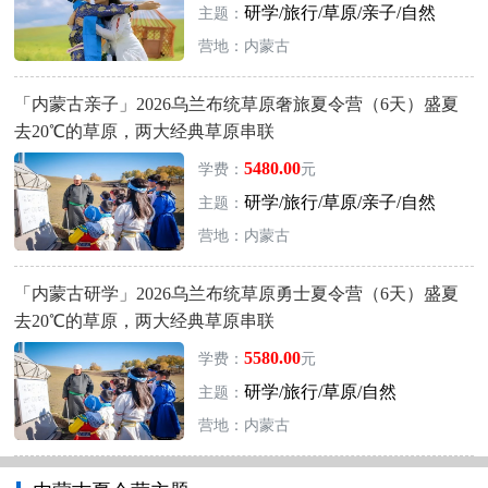
研学/旅行/草原/亲子/自然
主题：
营地：内蒙古
「内蒙古亲子」2026乌兰布统草原奢旅夏令营（6天）盛夏
去20℃的草原，两大经典草原串联
5480.00
学费：
元
研学/旅行/草原/亲子/自然
主题：
营地：内蒙古
「内蒙古研学」2026乌兰布统草原勇士夏令营（6天）盛夏
去20℃的草原，两大经典草原串联
5580.00
学费：
元
研学/旅行/草原/自然
主题：
营地：内蒙古