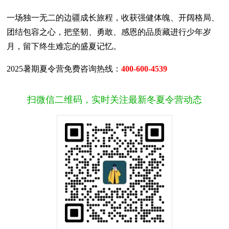
一场独一无二的边疆成长旅程，收获强健体魄、开阔格局、
团结包容之心，把坚韧、勇敢、感恩的品质藏进行少年岁
月，留下终生难忘的盛夏记忆。
2025暑期夏令营免费咨询热线：
400-600-4539
扫微信二维码，实时关注最新冬夏令营动态