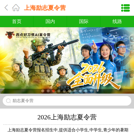
上海励志夏令营
首页
国内
国际
线路
励志夏令营
2026上海励志夏令营
上海励志夏令营报名招生中,提供适合小学生,中学生,青少年的暑期