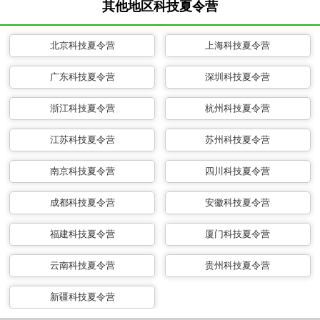
其他地区科技夏令营
北京科技夏令营
上海科技夏令营
广东科技夏令营
深圳科技夏令营
浙江科技夏令营
杭州科技夏令营
江苏科技夏令营
苏州科技夏令营
南京科技夏令营
四川科技夏令营
成都科技夏令营
安徽科技夏令营
福建科技夏令营
厦门科技夏令营
云南科技夏令营
贵州科技夏令营
新疆科技夏令营