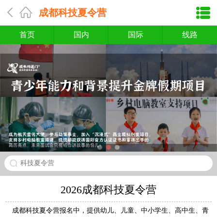
成都科技夏令营
首页
国内
国际
线路
科技夏令营
2026成都科技夏令营
成都科技夏令营报名中，提供幼儿、儿童、中小学生、高中生、青