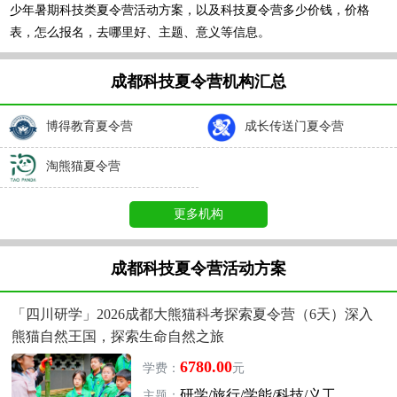
少年暑期科技类夏令营活动方案，以及科技夏令营多少价钱，价格
表，怎么报名，去哪里好、主题、意义等信息。
成都科技夏令营机构汇总
博得教育夏令营
成长传送门夏令营
淘熊猫夏令营
更多机构
成都科技夏令营活动方案
「四川研学」2026成都大熊猫科考探索夏令营（6天）深入
熊猫自然王国，探索生命自然之旅
6780.00
学费：
元
研学/旅行/学能/科技/义工
主题：