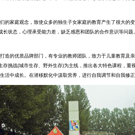
的家庭观念，致使众多的独生子女家庭的教育产生了很大的变
的成长状态，心理承受能力差，缺乏感恩和团队的合作意识等问
造的优质品牌部门，有专业的教师团队，致力于儿童教育及亲
及生存挑战(城市生存、野外生存)为主线，推出各大特色课程，
生活中成长。在潜移默化中汲取营养，进行自我调节和自我修正