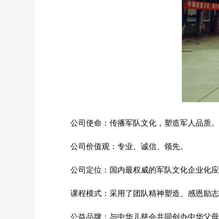
公司使命：传播军队文化，塑造军人品质。
公司价值观：专业、诚信、领先。
公司定位：国内最权威的军队文化企业化应用
课程模式：采用了团队精神塑造、感恩励志教
公益品牌：与中华儿慈会共同创办中华父母