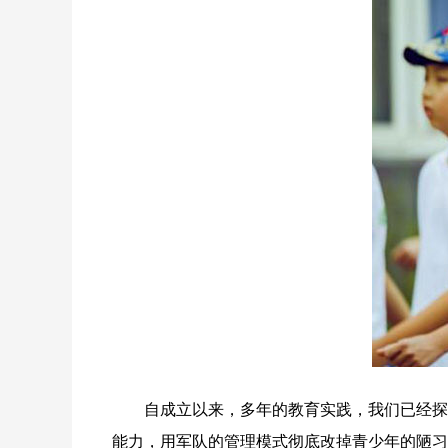
自成立以来，多年的教育实践，我们已经探索
能力，用军队的管理模式彻底改掉青少年的陋习