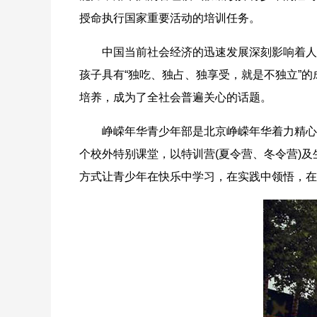
授命执行国家重要活动的培训任务。
中国当前社会经济的迅速发展深刻影响着人们
孩子具有“独吃、独占、独享受，就是不独立”
培养，成为了全社会普遍关心的话题。
峥嵘年华青少年部是北京峥嵘年华着力精心打
个校外特别课堂，以特训营(夏令营、冬令营)
方式让青少年在快乐中学习，在实践中领悟，在