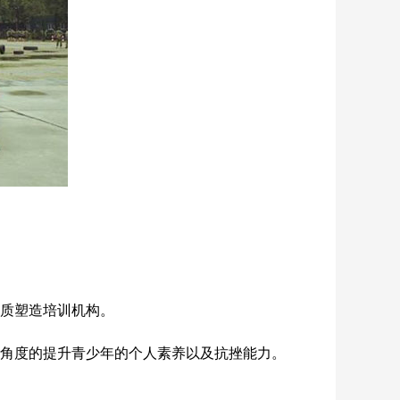
质塑造培训机构。
角度的提升青少年的个人素养以及抗挫能力。