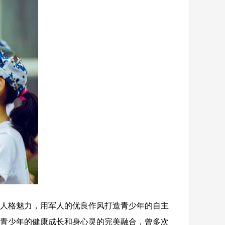
人格魅力，用军人的优良作风打造青少年的自主
青少年的健康成长和身心灵的完美融合，曾多次