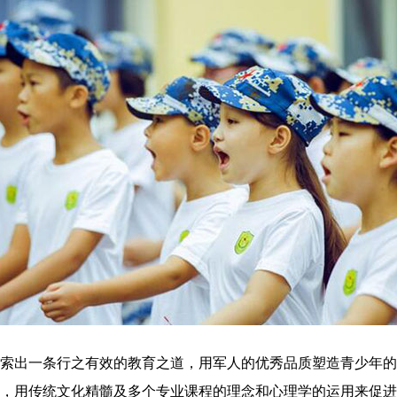
出一条行之有效的教育之道，用军人的优秀品质塑造青少年的
，用传统文化精髓及多个专业课程的理念和心理学的运用来促进