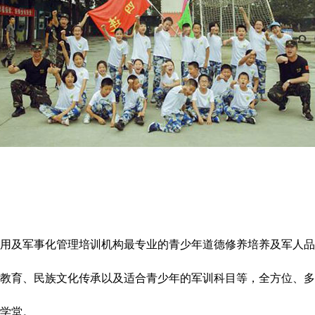
及军事化管理培训机构最专业的青少年道德修养培养及军人品
育、民族文化传承以及适合青少年的军训科目等，全方位、多
学堂。