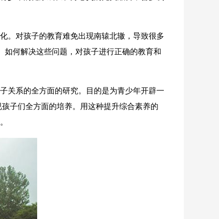
化。对孩子的教育难免出现南辕北辙，导致很多
题。如何解决这些问题，对孩子进行正确的教育和
子关系的全方面的研究。目的是为青少年开辟一
重视孩子们全方面的培养。用这种提升综合素养的
。