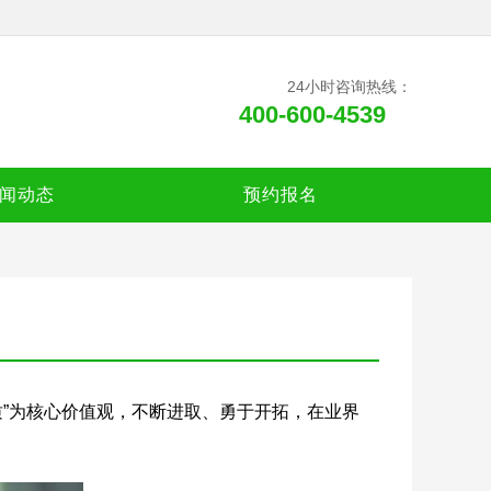
24小时咨询热线：
400-600-4539
闻动态
预约报名
质”为核心价值观，不断进取、勇于开拓，在业界