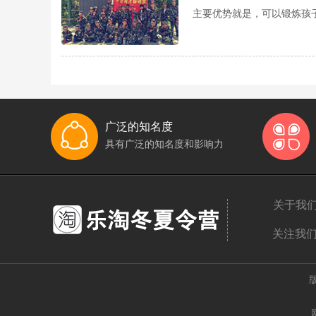
主要优势就是，可以锻炼孩
广泛的知名度
具有广泛的知名度和影响力
关于我
关注我
版