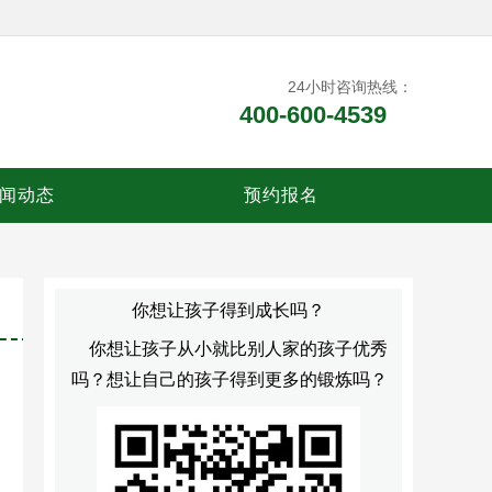
24小时咨询热线：
400-600-4539
闻动态
预约报名
你想让孩子得到成长吗？
你想让孩子从小就比别人家的孩子优秀
吗？想让自己的孩子得到更多的锻炼吗？
的