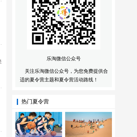
乐淘微信公众号
是
关注乐淘微信公众号，为您免费提供合
适的夏令营主题和夏令营活动路线！
热门夏令营