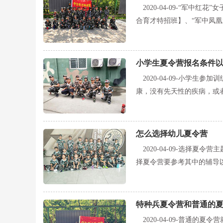
2020-04-09-
“军中红花”
合育才特招班】、“军中凤凰
小学生夏令营报名条件
2020-04-09-
小学生参加训
康，没有先天性的疾病，或
怎么选择幼儿夏令营
2020-04-09-
选择夏令营主
择夏令营要参考其中的辅导
特种兵夏令营和普通的
2020-04-09-
普通的夏令营