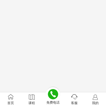
免费电话
首页
课程
客服
我的