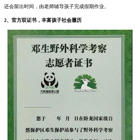
还会留出时间，由老师辅导孩子完成假期作业。
2、官方双证书，丰富孩子社会履历