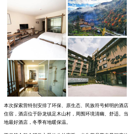
本次探索营特别安排了环保、原生态、民族符号鲜明的酒店
住宿，酒店位于卧龙镇足木山村，周围环境清幽、舒适。当
地最好酒店，冬季有地暖保温。