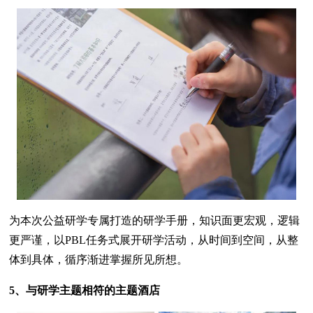
为本次公益研学专属打造的研学手册，知识面更宏观，逻辑
更严谨，以PBL任务式展开研学活动，从时间到空间，从整
体到具体，循序渐进掌握所见所想。
5、与研学主题相符的主题酒店