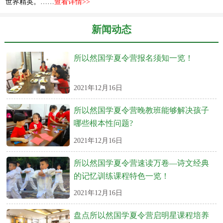
世界精英。……
查看详情>>
新闻动态
所以然国学夏令营报名须知一览！
2021年12月16日
所以然国学夏令营晚教班能够解决孩子
哪些根本性问题?
2021年12月16日
所以然国学夏令营速读万卷—诗文经典
的记忆训练课程特色一览！
2021年12月16日
盘点所以然国学夏令营启明星课程培养