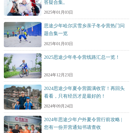
答疑合集。
2025年01月03日
思途少年哈尔滨雪乡亲子冬令营热门问
题合集一览
2025年01月03日
2025思途少年冬令营线路汇总一览！
2024年12月23日
2024思途少年夏令营圆满收官！再回头
看看，只有经历才是最好的！
2024年09月24日
2024年思途少年户外夏令营行前攻略 |
您有一份开营通知书请查收