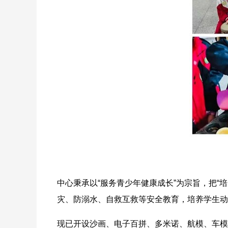
中心秉承以“服务青少年健康成长”为宗旨，把
灾、防溺水、自救互救等安全教育，培养学生动
现已开设沙画、电子百拼、多米诺、航模、车模