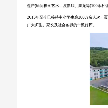
遗产(民间糖画艺术、皮影戏、舞龙等)100余种
2015年至今已接待中小学生逾100万余人次
广大师生、家长及社会各界的一致好评。