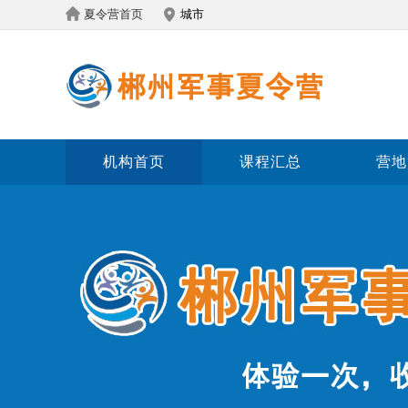
夏令营首页
城市
机构首页
课程汇总
营地