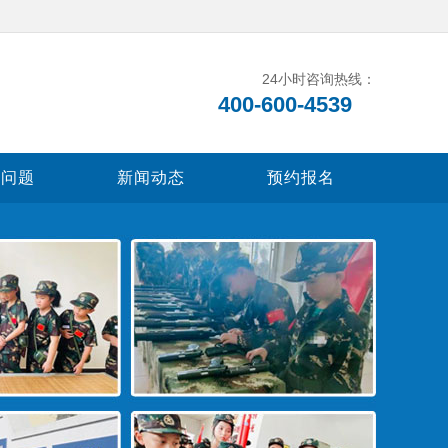
24小时咨询热线：
400-600-4539
见问题
新闻动态
预约报名