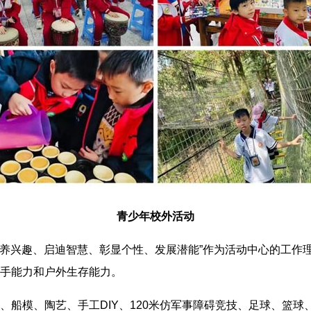
青少年校外活动
“培养兴趣、启迪智慧、彰显个性、发展潜能”作为活动中心的工
手能力和户外生存能力。
、船模、陶艺、手工DIY、120米仿军事障碍竞技、足球、篮