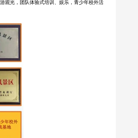
游观光，团队体验式培训、娱乐，青少年校外活