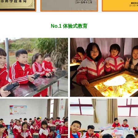
No.1 体验式教育