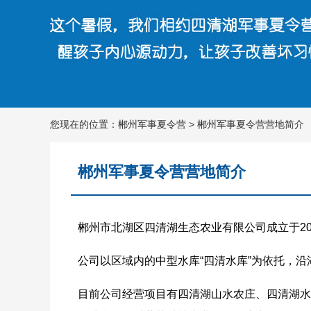
您现在的位置：
郴州军事夏令营
>
郴州军事夏令营营地简介
郴州军事夏令营营地简介
郴州市北湖区四清湖生态农业有限公司成立于20
公司以区域内的中型水库“四清水库”为依托，沿
目前公司经营项目有四清湖山水农庄、四清湖水