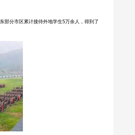
广东部分市区累计接待外地学生5万余人，得到了