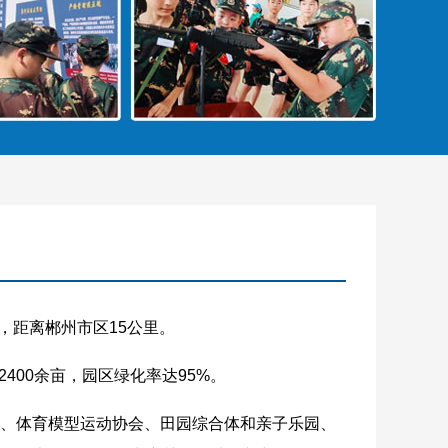
，距离郴州市区15公里。
400余亩，园区绿化率达95%。
、体育模型运动协会、田园综合体和亲子乐园、