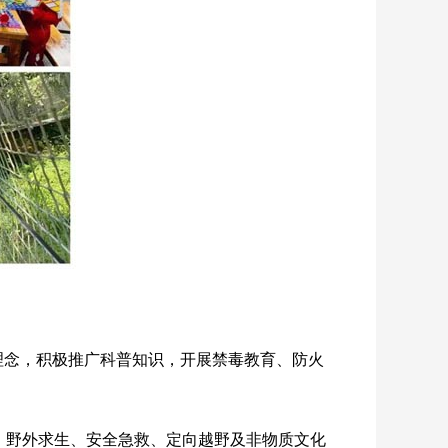
作理念，积极推广科普知识，开展禁毒教育、防火
球、野外求生、安全急救、定向越野及非物质文化