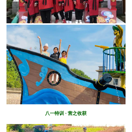
八一特训 · 营之收获