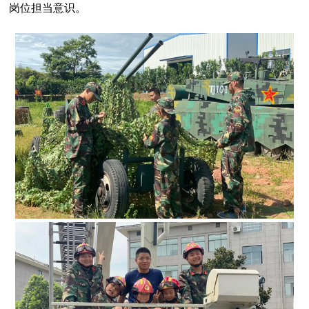
岗位担当意识。