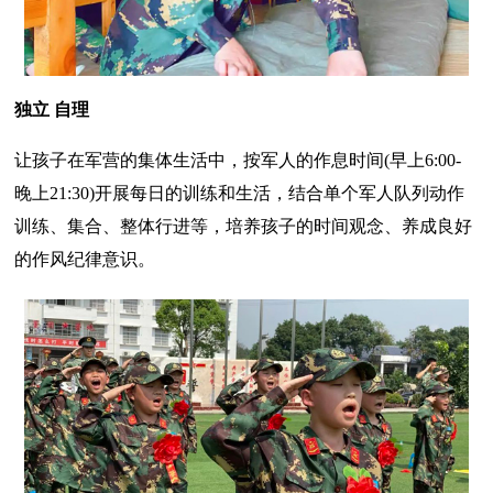
独立 自理
让孩子在军营的集体生活中，按军人的作息时间(早上6:00-
晚上21:30)开展每日的训练和生活，结合单个军人队列动作
训练、集合、整体行进等，培养孩子的时间观念、养成良好
的作风纪律意识。