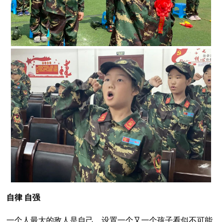
自律 自强
一个人最大的敌人是自己，设置一个又一个孩子看似不可能