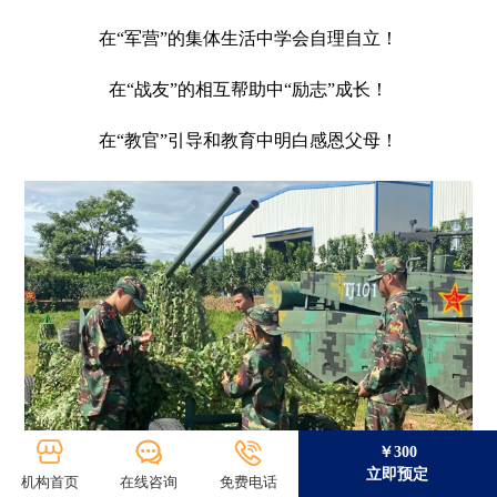
在“军营”的集体生活中学会自理自立！
在“战友”的相互帮助中“励志”成长！
在“教官”引导和教育中明白感恩父母！
￥300
立即预定
机构首页
在线咨询
免费电话