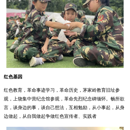
红色基因
红色教育，革命事迹学习，革命历史，茅家岭教育旧址参
观，上饶集中营纪念馆参观，革命先烈纪念碑缅怀。畅所欲
言，谈身边的事，谈自己想法，互相勉励，从小事起，从身
边做起，从自我做起争做红色宣传者、实践者