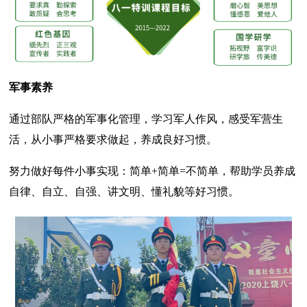
军事素养
通过部队严格的军事化管理，学习军人作风，感受军营生
活，从小事严格要求做起，养成良好习惯。
努力做好每件小事实现：简单+简单=不简单，帮助学员养成
自律、自立、自强、讲文明、懂礼貌等好习惯。