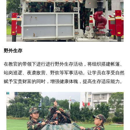
野外生存
在教官的带领下进行进行野外生存活动，将组织搭建帐篷、
站岗巡逻、夜袭敌营、野炊等军事活动。让学员在享受自然
赋予宝贵财富的同时，增强健康体魄，提高生存适应能力。