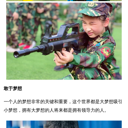
敢于梦想
一个人的梦想非常的关键和重要，这个世界都是大梦想吸引
小梦想，拥有大梦想的人将来都是拥有领导力的人。