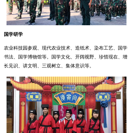
国学研学
农业科技园参观、现代农业技术、造纸术、染布工艺、国学
书法、国学博物馆等。国学文化、开阔视野、珍惜现在、增
长见识、讲文明、三观树立、集体意识等。