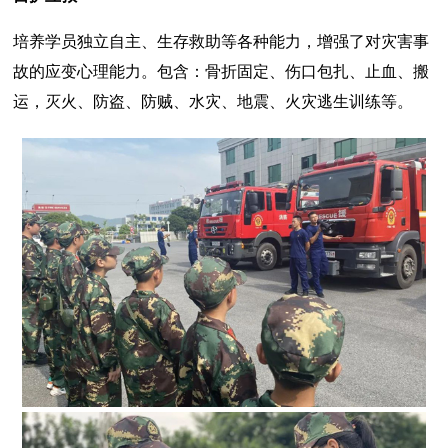
培养学员独立自主、生存救助等各种能力，增强了对灾害事
故的应变心理能力。包含：骨折固定、伤口包扎、止血、搬
运，灭火、防盗、防贼、水灾、地震、火灾逃生训练等。