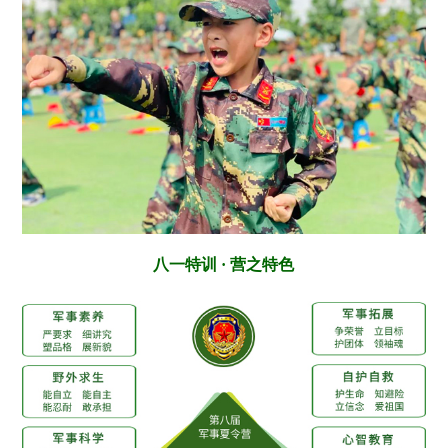
八一特训 · 营之特色