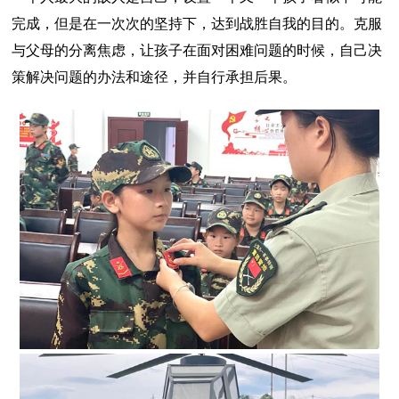
完成，但是在一次次的坚持下，达到战胜自我的目的。克服
与父母的分离焦虑，让孩子在面对困难问题的时候，自己决
策解决问题的办法和途径，并自行承担后果。