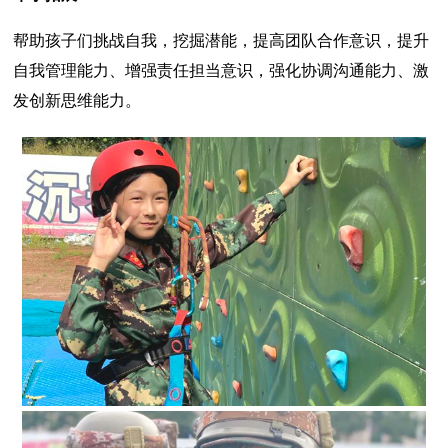
帮助孩子们挑战自我，挖掘潜能，提高团队合作意识，提升
自我管理能力、增强责任担当意识，强化协调沟通能力、激
发创新思维能力。