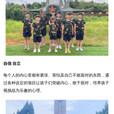
自信 自立
每个人的内心里都有紧张、害怕及自己不敢面对的东西，通
过各种设定的项目让孩子们突破内心，敢于面对，培养孩子
视挑战为乐趣的心理。