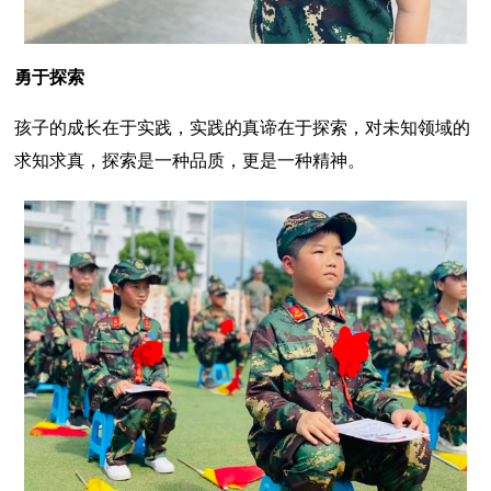
勇于探索
孩子的成长在于实践，实践的真谛在于探索，对未知领域的
求知求真，探索是一种品质，更是一种精神。