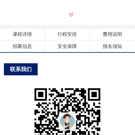
课程详情
行程安排
费用说明
招募信息
安全保障
报名须知
联系我们