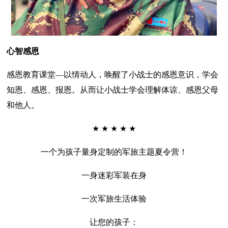
心智感恩
感恩教育课堂—以情动人，唤醒了小战士的感恩意识，学会
知恩、感恩、报恩。从而让小战士学会理解体谅、感恩父母
和他人。
★ ★ ★ ★ ★
一个为孩子量身定制的军旅主题夏令营！
一身迷彩军装在身
一次军旅生活体验
让您的孩子：