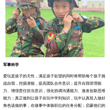
军事科学
爱玩是孩子的天性，满足孩子欲望的同时将帮助每个孩子挑
战自我，挖掘潜能，提高团队合作意识；提升自我管理能
力、增强责任担当意识，强化协调沟通能力、激发创新思维
能力；真正做到让孩子在玩中学到知识，玩中认真投入做好
角色该做的事，在做事中体验职位的任务分配；启蒙他们的