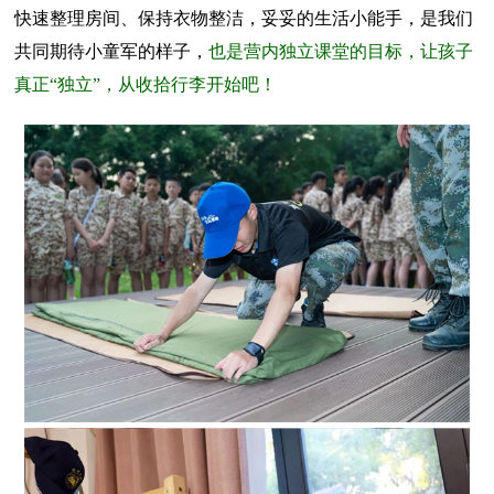
快速整理房间、保持衣物整洁，妥妥的生活小能手，是我们
共同期待小童军的样子，
也是营内独立课堂的目标，让孩子
真正“独立”，从收拾行李开始吧！