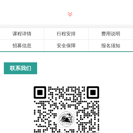
课程详情
行程安排
费用说明
招募信息
安全保障
报名须知
联系我们