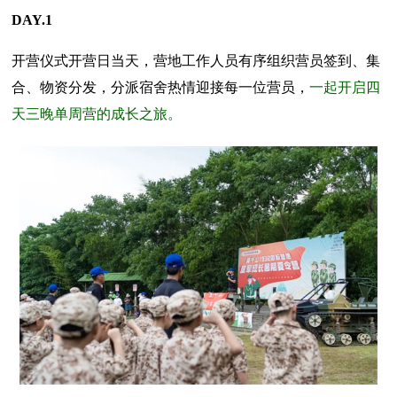
DAY.1
开营仪式开营日当天，营地工作人员有序组织营员签到、集
合、物资分发，分派宿舍热情迎接每一位营员，
一起开启四
天三晚单周营的成长之旅。