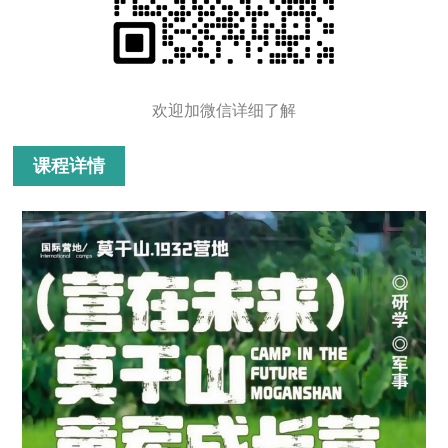
欢迎加微信详细了解
课程详情