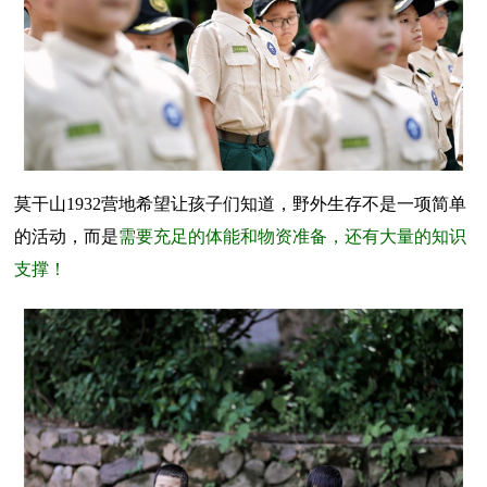
莫干山1932营地希望让孩子们知道，野外生存不是一项简单
的活动，而是
需要充足的体能和物资准备，还有大量的知识
支撑！