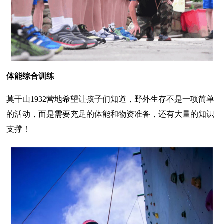
体能综合训练
莫干山1932营地希望让孩子们知道，野外生存不是一项简单
的活动，而是需要充足的体能和物资准备，还有大量的知识
支撑！