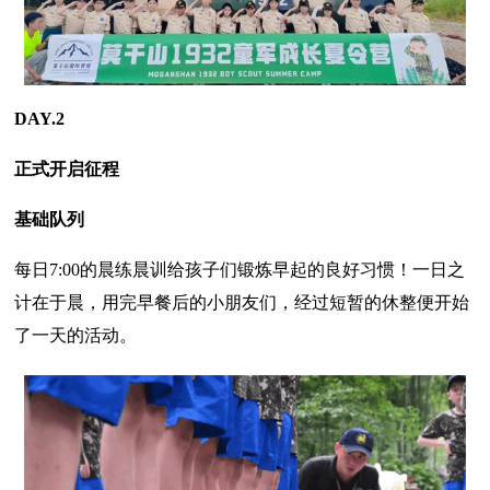
DAY.2
正式开启征程
基础队列
每日7:00的晨练晨训给孩子们锻炼早起的良好习惯！一日之
计在于晨，用完早餐后的小朋友们，经过短暂的休整便开始
了一天的活动。