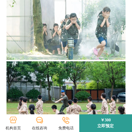
￥300
立即预定
机构首页
在线咨询
免费电话