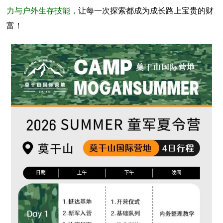
力与户外生存技能，
让每一次探索都成为成长路上宝贵的财
富！