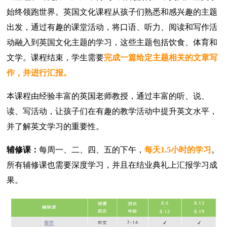
始终领跑世界。英国文化课程从孩子们熟悉和感兴趣的主题
出发，通过有趣的课堂活动，将口语、听力、阅读和写作活
动融入到英国文化主题的学习，这些主题包括饮食、体育和
文学。课程结束，学生需要
完成一篇给定主题相关的文章写
作，并进行汇报。
本课程由经验丰富的英国老师教授，通过丰富的听、说、
读、写活动，让孩子们在有趣的教学活动中提升英文水平，
并了解英文学习的重要性。
辅修课：
每周一、二、四、五的下午，
每天1.5小时的学习
。
所有辅修课也需要深度学习，并且在结业典礼上汇报学习成
果。