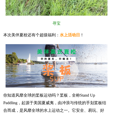
寻宝
本次美伴夏校还有个超级福利：
水上活动日
！
你知道风靡全球的桨板运动吗？桨板，全称Stand Up
Paddling，起源于美国夏威夷，由冲浪与传统的手划桨板结
合而成，是风靡全球的水上运动之一。它安全、易玩、好