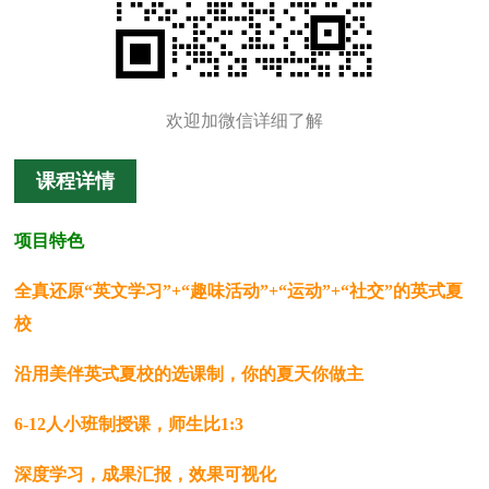
欢迎加微信详细了解
课程详情
项目特色
全真还原“英文学习”+“趣味活动”+“运动”+“社交”的英式夏
校
沿用美伴英式夏校的选课制，你的夏天你做主
6-12人小班制授课，师生比1:3
深度学习，成果汇报，效果可视化