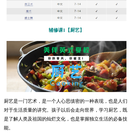
辅修课1【厨艺】
厨艺是一门艺术，是一个人心思缜密的一种表现，也是人们
对于生活质量的讲究。孩子以后会走向世界，学习厨艺，既
是了解人类及祖国的灿烂文化，也是掌握独立生活的必备技
能。