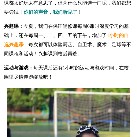
课都太好玩太有意思了，但为什么只能选一门呢，我们都想
要尝试！
你们的声音，我们听见了
！
兴趣课：
今夏，我们在保证辅修课每周6课时深度学习的基
础上，还在每周一、二、四、五的下午，增加了
1小时的自
选兴趣课
，每次都可以体验厨艺、自卫术、魔术、足球等不
同课程和活动！兴趣课到校后再选。
运动与游戏：
每天课后还有1小时的运动与游戏时间，在校
园里尽情奔跑绽放吧！