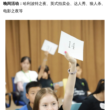
晚间活动：
哈利波特之夜、英式拍卖会、达人秀、狼人杀、
电影之夜等