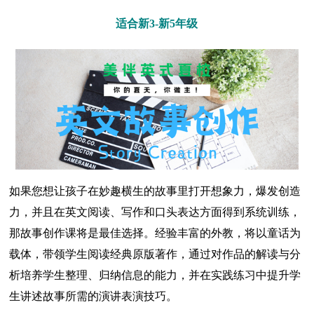
适合新3-新5年级
如果您想让孩子在妙趣横生的故事里打开想象力，爆发创造
力，并且在英文阅读、写作和口头表达方面得到系统训练，
那故事创作课将是最佳选择。经验丰富的外教，将以童话为
载体，带领学生阅读经典原版著作，通过对作品的解读与分
析培养学生整理、归纳信息的能力，并在实践练习中提升学
生讲述故事所需的演讲表演技巧。