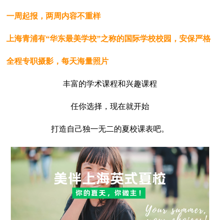
一周起报，两周内容不重样
上海青浦有“华东最美学校”之称的国际学校校园，安保严格
全程专职摄影，每天海量照片
丰富的学术课程和兴趣课程
任你选择，现在就开始
打造自己独一无二的夏校课表吧。