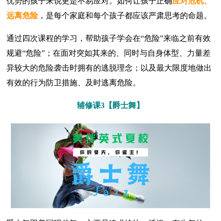
优势的孩子来说更是不易应对。如何让孩子正确
应对危机、
远离危险
，是每个家庭和每个孩子都应该严肃思考的命题。
通过四次课程的学习，帮助孩子学会在“危险”来临之前有效
规避“危险”；在面对突如其来的、同时与自身体型、力量差
异较大的危险袭击时拥有的逃脱理念；以及最大限度地做出
有效的行为防卫措施、及时逃离危险。
辅修课3【爵士舞】