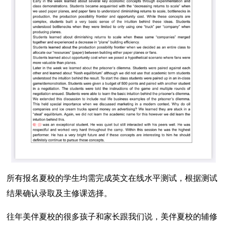
所有报名夏校的学生均需完成英文在线水平测试，根据测试
结果确认录取及主修课选择。
往年美伴夏校的很多孩子和家长跟我们说，美伴夏校的辅修