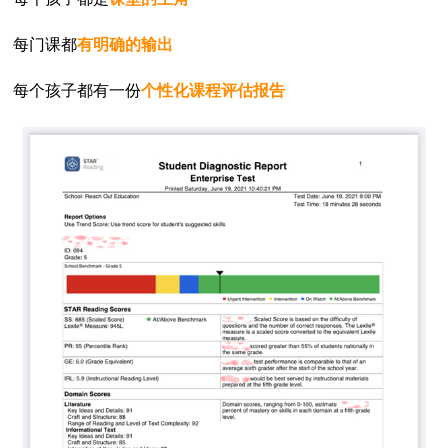
每门课都
有明确的输出
每个孩子都有一份
个性化课程评估报告