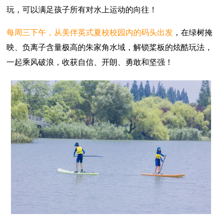
玩，可以满足孩子所有对水上运动的向往！
每周三下午，从美伴英式夏校校园内的码头出发
，在绿树掩
映、负离子含量极高的朱家角水域，解锁桨板的炫酷玩法，
一起乘风破浪，收获自信、开朗、勇敢和坚强！