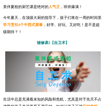
美伴夏校的厨艺课是绝对的
人气王
，班班爆满！
今年夏天，在顶级大厨的指导下，孩子们将在一周的时间里
学习烹饪4个中西式菜肴
，好学、好玩、又好吃！是不是超
级期待？！
辅修课2【自卫术】
生活中总是充满着未知的风险和危机，尤其是对于先天不占