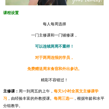
课程设置
每人每周选择
一门主修课和一门辅修课，
可以连续两周不重样！
对于两周连报的学员，
免费赠送周末食宿和外出参访。
精彩不容错过！
主修课：
周一到周五的上午，
每天3小时全英文主修课学
习
，由经验丰富的外教授课。
每周三选一
，根据年龄和水平
分组教学。