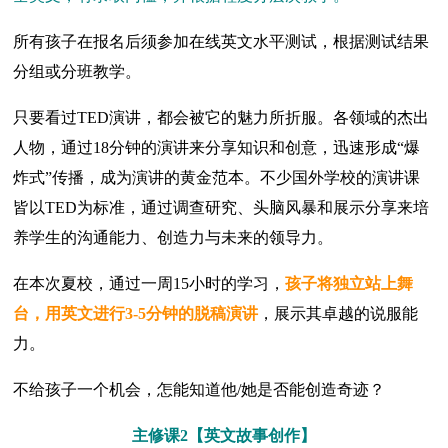
所有孩子在报名后须参加在线英文水平测试，根据测试结果
分组或分班教学。
只要看过TED演讲，都会被它的魅力所折服。各领域的杰出
人物，通过18分钟的演讲来分享知识和创意，迅速形成“爆
炸式”传播，成为演讲的黄金范本。不少国外学校的演讲课
皆以TED为标准，通过调查研究、头脑风暴和展示分享来培
养学生的沟通能力、创造力与未来的领导力。
在本次夏校，通过一周15小时的学习，
孩子将独立站上舞
台，用英文进行3-5分钟的脱稿演讲
，展示其卓越的说服能
力。
不给孩子一个机会，怎能知道他/她是否能创造奇迹？
主修课2【英文故事创作】