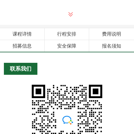
课程详情
行程安排
费用说明
招募信息
安全保障
报名须知
联系我们