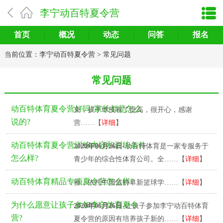
李宁动百特夏令营
首页
概况
动态
问答
报名
当前位置：
李宁动百特夏令营
>
常见问题
常见问题
2020年06月26日
-有家长说：夏令营圆满结
动百特体育夏令营好吗?家长都是怎么
束，孩子球技有了提高，很开心，感谢
说的?
营……【
详细
】
动百特体育夏令营训练内容和训练条件
2020年06月26日
-动百特体育是一家专服务于
怎么样?
青少年的综合性体育公司。全……【
详细
】
2020年06月26日
-9年成熟体育行业组织管理经
动百特体育精品专项夏令营怎么样?
验，依托中国篮协阜新篮球学……【
详细
】
为什么愿意让孩子参加李宁体育夏令
2020年06月26日
-让孩子参加李宁动百特体育
营?
夏令营的原因有培养孩子新的……【
详细
】