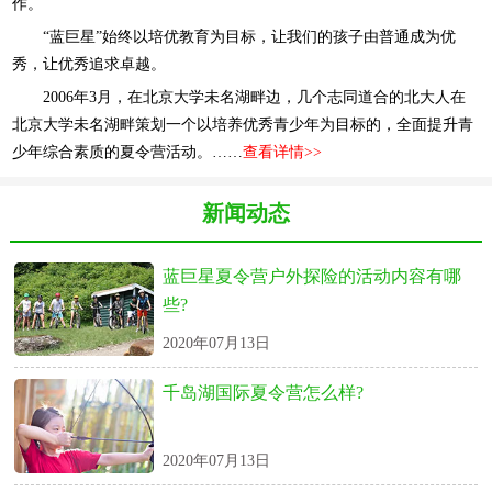
作。
“蓝巨星”始终以培优教育为目标，让我们的孩子由普通成为优
秀，让优秀追求卓越。
2006年3月，在北京大学未名湖畔边，几个志同道合的北大人在
北京大学未名湖畔策划一个以培养优秀青少年为目标的，全面提升青
少年综合素质的夏令营活动。……
查看详情>>
新闻动态
蓝巨星夏令营户外探险的活动内容有哪
些?
2020年07月13日
千岛湖国际夏令营怎么样?
2020年07月13日