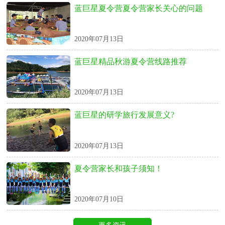
蓝巨星夏令营夏令营家长关心的问题
2020年07月13日
蓝巨星精品秋游夏令营线路推荐
2020年07月13日
蓝巨星的研学旅行发展意义?
2020年07月13日
夏令营家长和孩子须知！
2020年07月10日