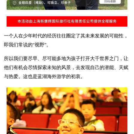
一个人在少年时代的经历往往圈定了其未来发展的可能性，
即我们常说的“视野”。
所以我们要尽早、尽可能多地为孩子打开大千世界之门，让
他们有机会尽情探索未知的风景，去发现自己的潜能、天赋
与热爱。这也是蓝湖海外游学的初衷。