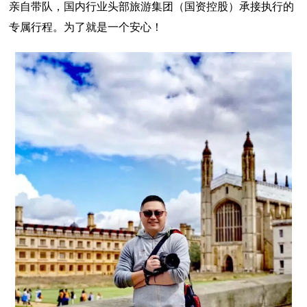
亲自带队，国内行业头部旅游集团（国资控股）承接执行的
专属行程。为了就是一个安心！