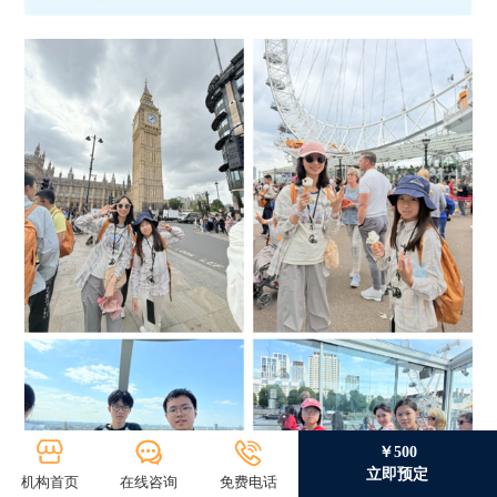
￥500
立即预定
机构首页
在线咨询
免费电话