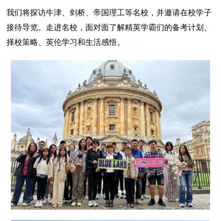
我们将探访牛津、剑桥、帝国理工等名校，并邀请在校学子
接待导览。走进名校，面对面了解精英学霸们的备考计划、
择校策略、英伦学习和生活感悟。