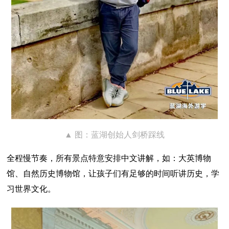
▲ 图：蓝湖创始人剑桥踩线
全程慢节奏，所有景点特意安排中文讲解，如：大英博物
馆、自然历史博物馆，让孩子们有足够的时间听讲历史，学
习世界文化。