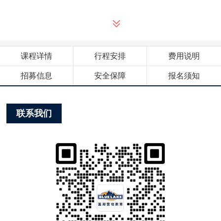
课程详情
行程安排
费用说明
招募信息
安全保障
报名须知
联系我们