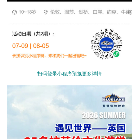
扫码登录小程序预览更多详情