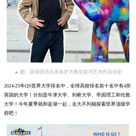
▲ 图：蓝湖营员在圣保罗大教堂前与艺术作品合影
2024-25年QS世界大学排名中，全球高校排名前十名中有4所
英国的大学！分别是牛津大学、剑桥大学、帝国理工和伦敦
大学！今年夏季就和蓝湖一起，去大不列颠探索世界顶级学
府吧！