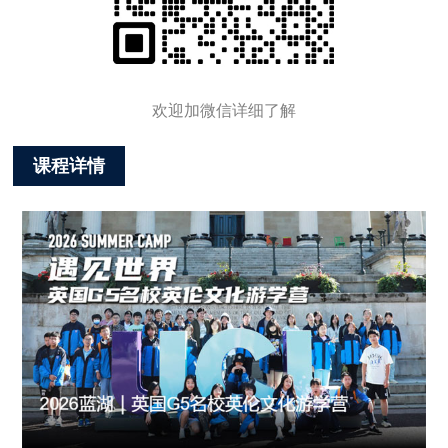
欢迎加微信详细了解
课程详情