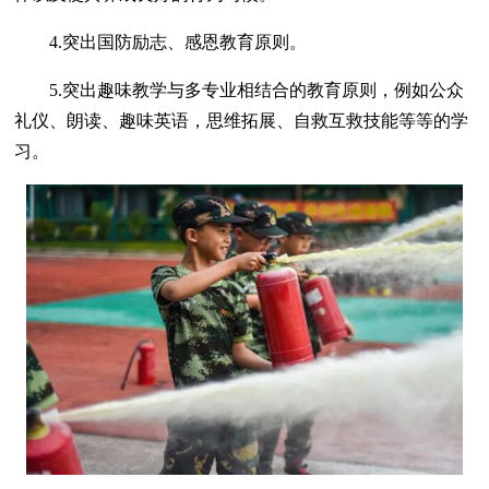
4.突出国防励志、感恩教育原则。
5.突出趣味教学与多专业相结合的教育原则，例如公众
礼仪、朗读、趣味英语，思维拓展、自救互救技能等等的学
习。