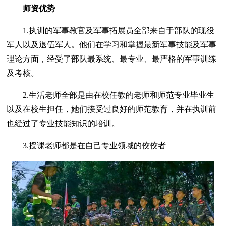
师资优势
1.执训的军事教官及军事拓展员全部来自于部队的现役
军人以及退伍军人。他们在学习和掌握最新军事技能及军事
理论方面，经受了部队最系统、最专业、最严格的军事训练
及考核。
2.生活老师全部是由在校任教的老师和师范专业毕业生
以及在校生担任，她们接受过良好的师范教育，并在执训前
也经过了专业技能知识的培训。
3.授课老师都是在自己专业领域的佼佼者