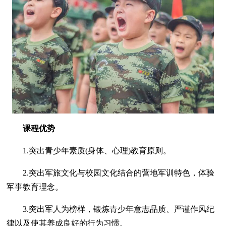
课程优势
1.突出青少年素质(身体、心理)教育原则。
2.突出军旅文化与校园文化结合的营地军训特色，体验
军事教育理念。
3.突出军人为榜样，锻炼青少年意志品质、严谨作风纪
律以及使其养成良好的行为习惯。