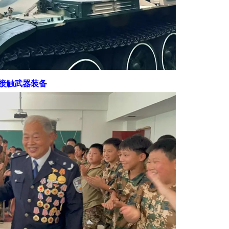
接触武器装备