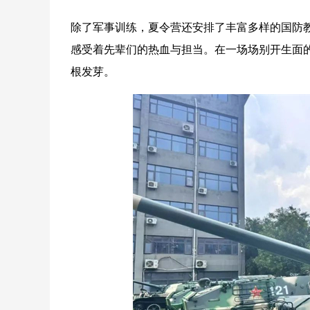
除了军事训练，夏令营还安排了丰富多样的国防
感受着先辈们的热血与担当。在一场场别开生面
根发芽。