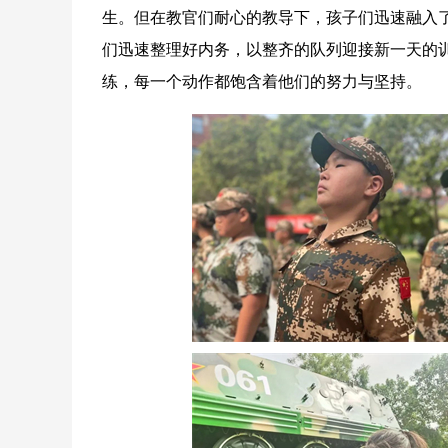
生。但在教官们耐心的教导下，孩子们迅速融入
们迅速整理好内务，以整齐的队列迎接新一天的
练，每一个动作都饱含着他们的努力与坚持。