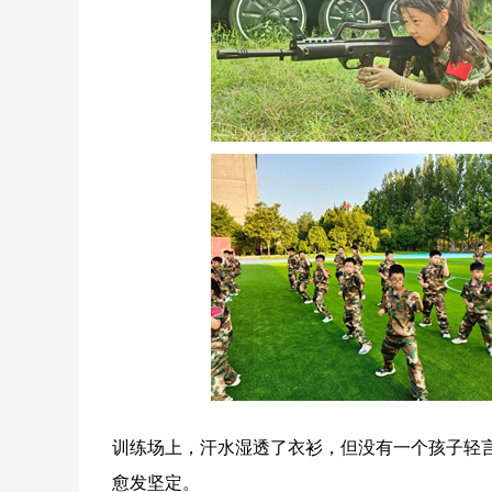
训练场上，汗水湿透了衣衫，但没有一个孩子轻
愈发坚定。