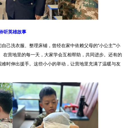
聆听英雄故事
自己洗衣服、整理床铺，曾经在家中依赖父母的“小公主”“小
条。在营地里的每一天，大家学会互相帮助，共同进步。还有的
困难时伸出援手。这些小小的举动，让营地里充满了温暖与友