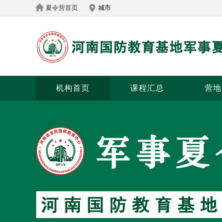
夏令营首页
城市
机构首页
课程汇总
营地