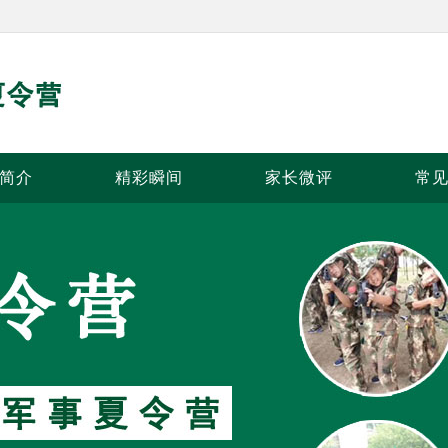
简介
精彩瞬间
家长微评
常