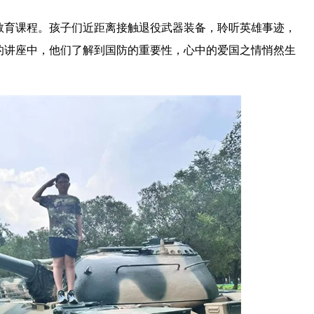
教育课程。孩子们近距离接触退役武器装备，聆听英雄事迹，
的讲座中，他们了解到国防的重要性，心中的爱国之情悄然生