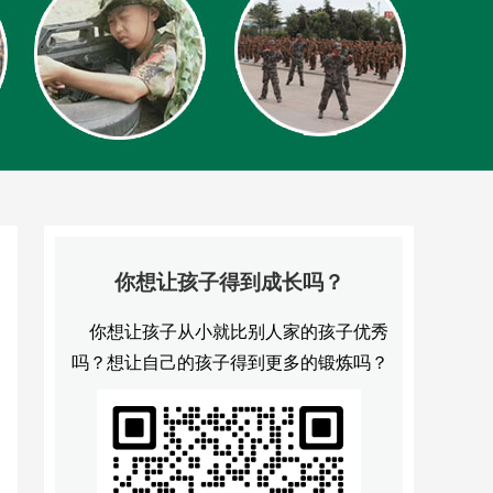
你想让孩子得到成长吗？
你想让孩子从小就比别人家的孩子优秀
吗？想让自己的孩子得到更多的锻炼吗？