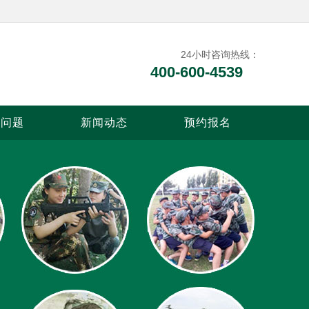
24小时咨询热线：
400-600-4539
见问题
新闻动态
预约报名