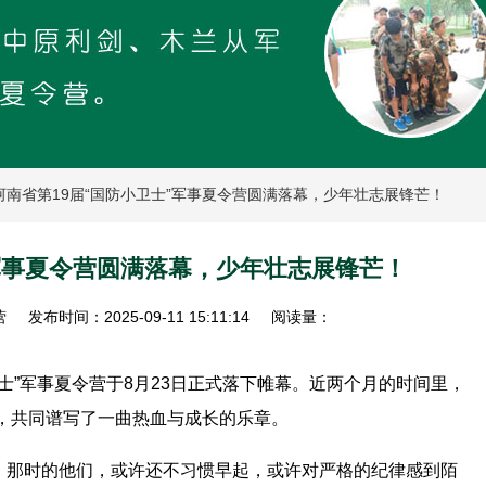
 河南省第19届“国防小卫士”军事夏令营圆满落幕，少年壮志展锋芒！
”军事夏令营圆满落幕，少年壮志展锋芒！
营
发布时间：2025-09-11 15:11:14
阅读量：
士”军事夏令营于8月23日正式落下帷幕。近两个月的时间里，
员，共同谱写了一曲热血与成长的乐章。
。那时的他们，或许还不习惯早起，或许对严格的纪律感到陌