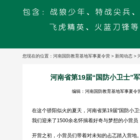
您现在的位置：
河南国防教育基地军事夏令营
>
新闻动态
>
河南省第19届“国防小卫士
编辑：河南国防教育基地军事夏令
在这个骄阳似火的夏天，河南省第19届“国防小卫
我们迎来了1500余名怀揣着好奇与梦想的小营
开营之初，小营员们带着对未知的忐忑踏入营地