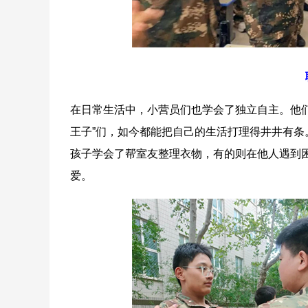
在日常生活中，小营员们也学会了独立自主。他们
王子”们，如今都能把自己的生活打理得井井有
孩子学会了帮室友整理衣物，有的则在他人遇到
爱。