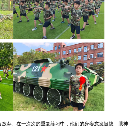
言放弃。在一次次的重复练习中，他们的身姿愈发挺拔，眼神