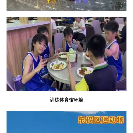
训练体育馆环境