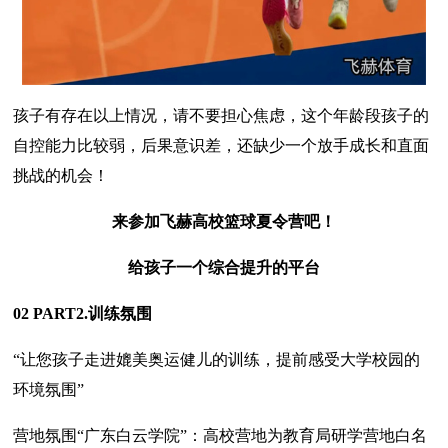
孩子有存在以上情况，请不要担心焦虑，这个年龄段孩子的
自控能力比较弱，后果意识差，还缺少一个放手成长和直面
挑战的机会！
来参加飞赫高校篮球夏令营吧！
给孩子一个综合提升的平台
02 PART2.训练氛围
“让您孩子走进媲美奥运健儿的训练，提前感受大学校园的
环境氛围”
营地氛围“广东白云学院”：高校营地为教育局研学营地白名