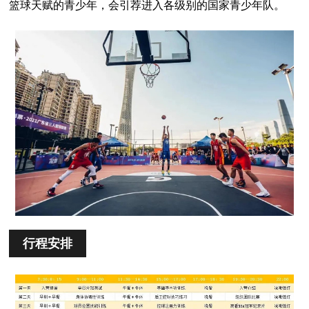
篮球天赋的青少年，会引荐进入各级别的国家青少年队。
行程安排