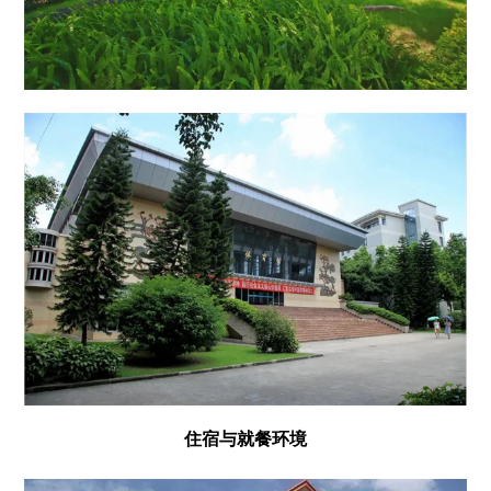
住宿与就餐环境