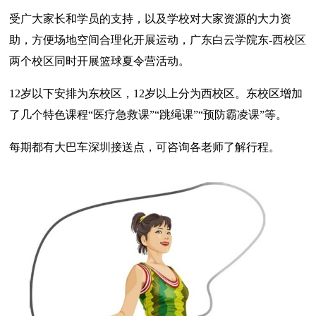
受广大家长和学员的支持，以及学校对大家资源的大力资
助，方便场地空间合理化开展运动，广东白云学院东-西校区
两个校区同时开展篮球夏令营活动。
12岁以下安排为东校区，12岁以上分为西校区。东校区增加
了几个特色课程“医疗急救课”“跳绳课”“预防霸凌课”等。
每期都有大巴车深圳接送点，可咨询各老师了解行程。