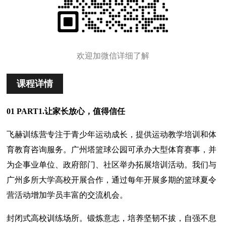
欢迎加微信详细了解
课程详情
01 PART1.让家长放心，值得信任
飞赫训练营专注于青少年运动成长，提供运动教学培训和体
育教育咨询服务。广州塔篮球公园可承办大型体育赛事，并
为企事业单位、政府部门、社区举办拓展培训活动。我们与
广州多所大学高校开展合作，通过每年开展多期的篮球夏令
营活动增加学员丰富的交流机会。
封闭式高校训练场所。锻炼意志，培养坚韧不拔，自强不息