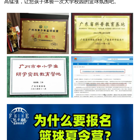
高猛涨，让您孩子体验一次大学校园的篮球氛围吧。