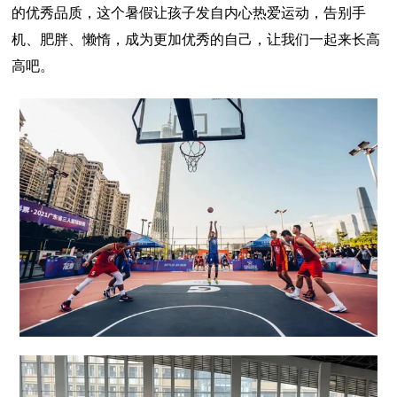
的优秀品质，这个暑假让孩子发自内心热爱运动，告别手
机、肥胖、懒惰，成为更加优秀的自己，让我们一起来长高
高吧。