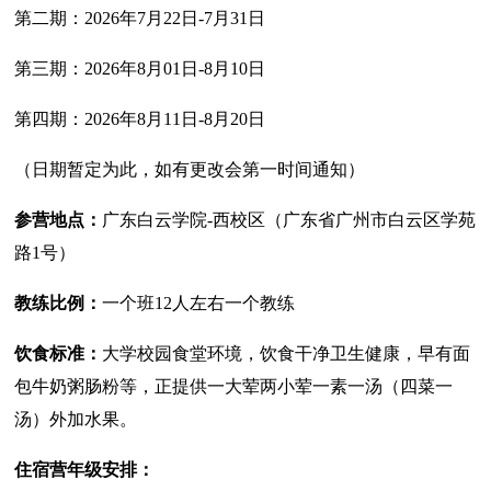
第二期：2026年7月22日-7月31日
第三期：2026年8月01日-8月10日
第四期：2026年8月11日-8月20日
（日期暂定为此，如有更改会第一时间通知）
参营地点：
广东白云学院-西校区（广东省广州市白云区学苑
路1号）
教练比例：
一个班12人左右一个教练
饮食标准：
大学校园食堂环境，饮食干净卫生健康，早有面
包牛奶粥肠粉等，正提供一大荤两小荤一素一汤（四菜一
汤）外加水果。
住宿营年级安排：