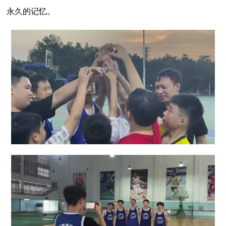
永久的记忆。