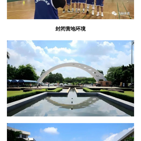
封闭营地环境