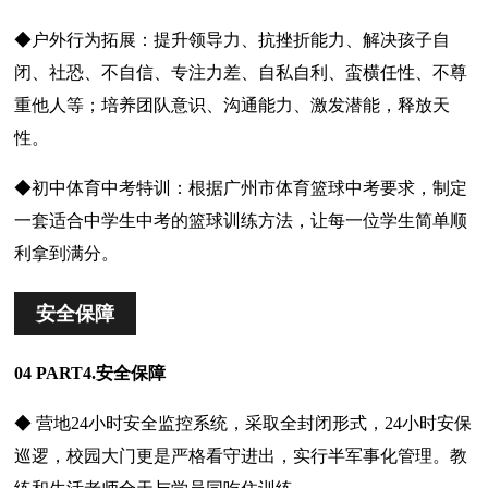
◆户外行为拓展：提升领导力、抗挫折能力、解决孩子自
闭、社恐、不自信、专注力差、自私自利、蛮横任性、不尊
重他人等；培养团队意识、沟通能力、激发潜能，释放天
性。
◆初中体育中考特训：根据广州市体育篮球中考要求，制定
一套适合中学生中考的篮球训练方法，让每一位学生简单顺
利拿到满分。
安全保障
04 PART4.安全保障
◆ 营地24小时安全监控系统，采取全封闭形式，24小时安保
巡逻，校园大门更是严格看守进出，实行半军事化管理。教