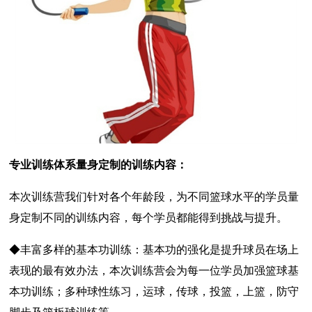
专业训练体系量身定制的训练内容：
本次训练营我们针对各个年龄段，为不同篮球水平的学员量
身定制不同的训练内容，每个学员都能得到挑战与提升。
◆丰富多样的基本功训练：基本功的强化是提升球员在场上
表现的最有效办法，本次训练营会为每一位学员加强篮球基
本功训练；多种球性练习，运球，传球，投篮，上篮，防守