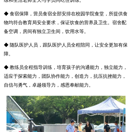
练和生活老师全天与学员同吃住训练。
◆ 食宿保障，营员食宿全部安排在校园学院食堂，所提供食
物均符合教育局安全要求，保证饮食的营养及卫生。宿舍配
备空调，房间有独立卫生间，饮用水等。
◆ 随队医护人员，跟队医护人员全程陪同，让安全更加有保
障。
◆ 教练员全程指导训练，培育孩子的沟通能力，独立能力，
适应于探索能力，团队协作能力，创造力，抗压抗挫能力，
自信与勇气，卓越领导力，感恩奉献能力。