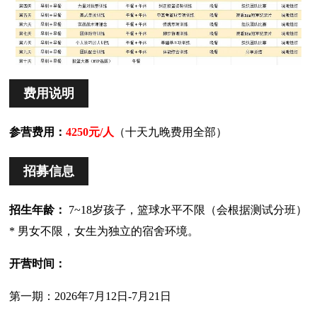
费用说明
参营费用：
4250元/人
（十天九晚费用全部）
招募信息
招生年龄：
7~18岁孩子，篮球水平不限（会根据测试分班）
* 男女不限，女生为独立的宿舍环境。
开营时间：
第一期：2026年7月12日-7月21日