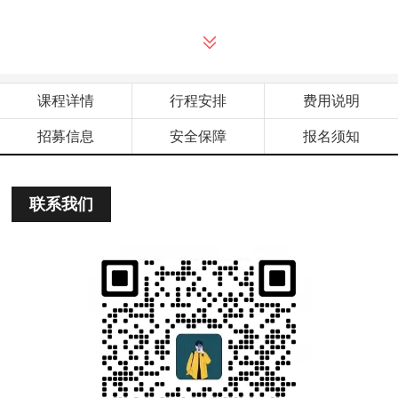
课程详情
行程安排
费用说明
招募信息
安全保障
报名须知
联系我们