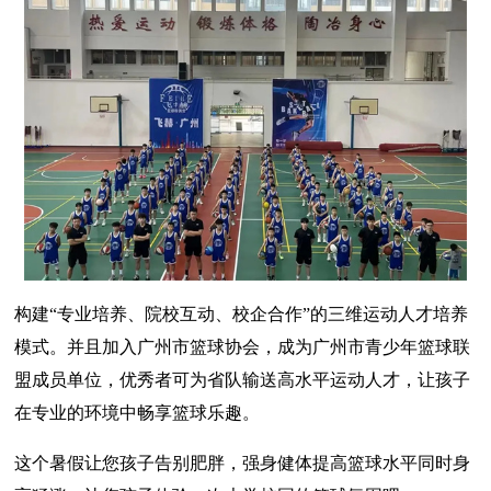
构建“专业培养、院校互动、校企合作”的三维运动人才培养
模式。并且加入广州市篮球协会，成为广州市青少年篮球联
盟成员单位，优秀者可为省队输送高水平运动人才，让孩子
在专业的环境中畅享篮球乐趣。
这个暑假让您孩子告别肥胖，强身健体提高篮球水平同时身