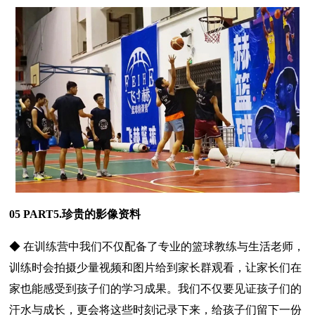
05 PART5.珍贵的影像资料
◆ 在训练营中我们不仅配备了专业的篮球教练与生活老师，
训练时会拍摄少量视频和图片给到家长群观看，让家长们在
家也能感受到孩子们的学习成果。我们不仅要见证孩子们的
汗水与成长，更会将这些时刻记录下来，给孩子们留下一份