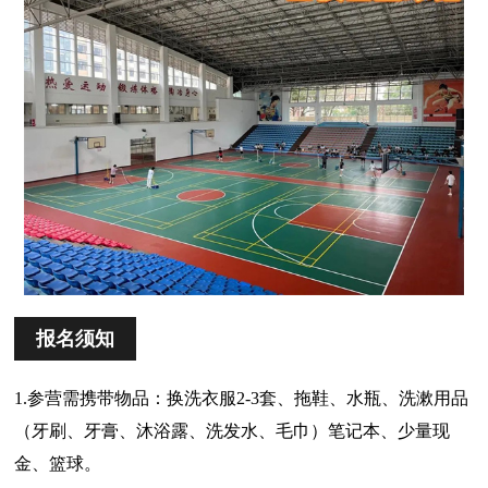
报名须知
1.参营需携带物品：换洗衣服2-3套、拖鞋、水瓶、洗漱用品
（牙刷、牙膏、沐浴露、洗发水、毛巾）笔记本、少量现
金、篮球。