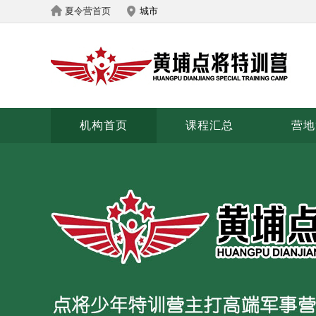
夏令营首页
城市
机构首页
课程汇总
营地