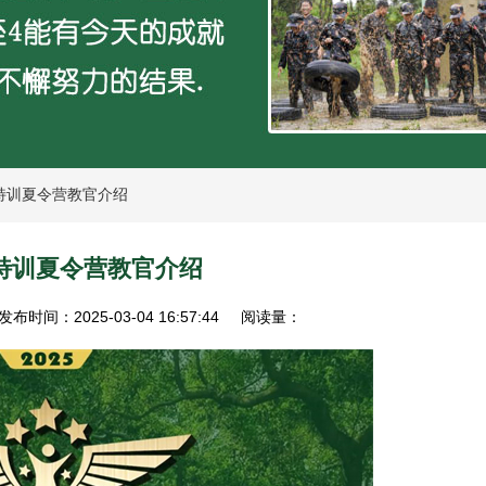
特训夏令营教官介绍
特训夏令营教官介绍
发布时间：2025-03-04 16:57:44
阅读量：