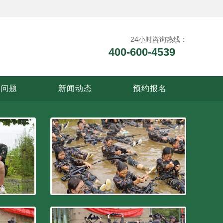
24小时咨询热线：
400-600-4539
见问题
新闻动态
预约报名