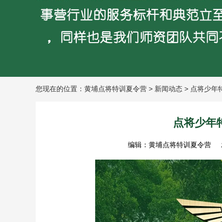
您现在的位置：
黄埔点将特训夏令营
>
新闻动态
> 点将少年
点将少年
编辑：黄埔点将特训夏令营