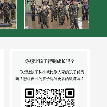
你想让孩子得到成长吗？
你想让孩子从小就比别人家的孩子优秀
吗？想让自己的孩子得到更多的锻炼吗？