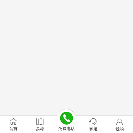
免费电话
首页
课程
客服
我的