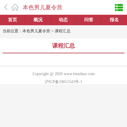
本色男儿夏令营
首页
概况
动态
问答
报名
当前位置：
本色男儿夏令营
>
课程汇总
课程汇总
Copyright @ 2026 www.letaohuo.com
沪ICP备19011543号-1