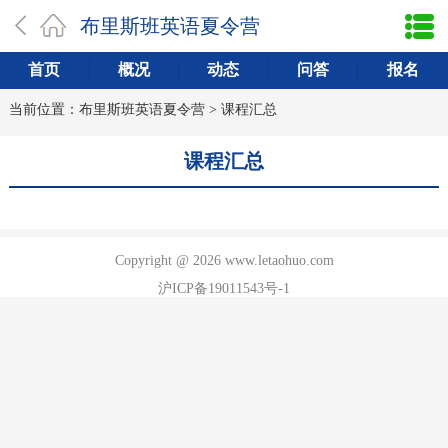
布里斯班英语夏令营
首页
概况
动态
问答
报名
当前位置：
布里斯班英语夏令营
>
课程汇总
课程汇总
Copyright @ 2026 www.letaohuo.com
沪ICP备19011543号-1