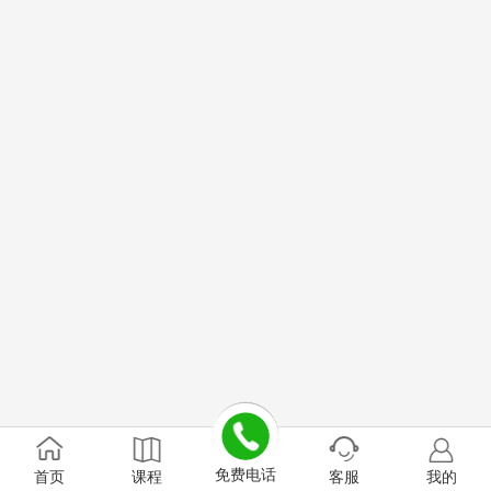
免费电话
首页
课程
客服
我的