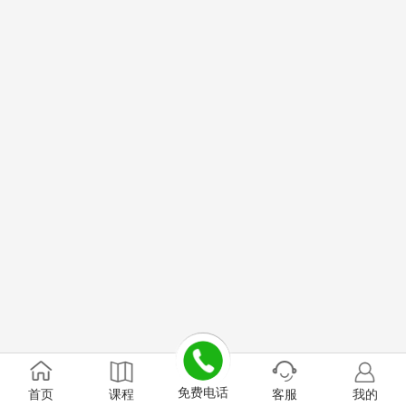
免费电话
首页
课程
客服
我的