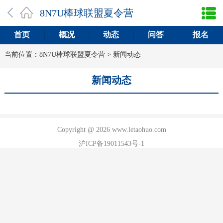
8N7U棒球联盟夏令营
首页
概况
动态
问答
报名
当前位置：
8N7U棒球联盟夏令营
>
新闻动态
新闻动态
Copyright @ 2026 www.letaohuo.com
沪ICP备19011543号-1