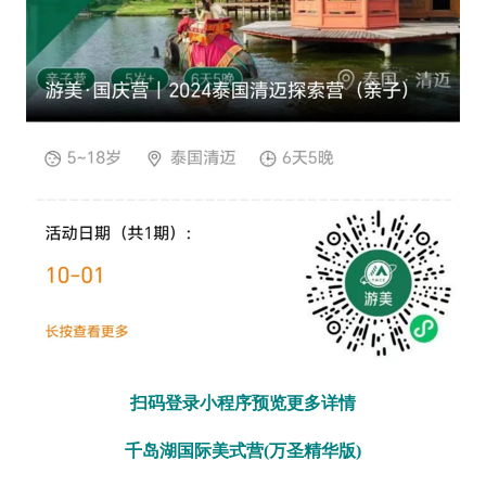
扫码登录小程序预览更多详情
千岛湖国际美式营(万圣精华版)