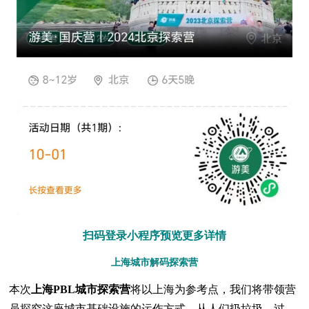
扫码登录小程序预览更多详情
上海城市解码探索营
本次
上海PBL城市探索营
将以上海为参考点，我们将带领营
员探究这座城市基础设施的运作方式，从人们扔垃圾、过