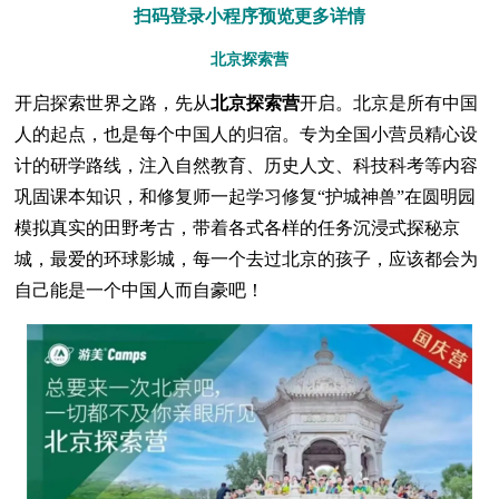
扫码登录小程序预览更多详情
北京探索营
开启探索世界之路，先从
北京探索营
开启。北京是所有中国
人的起点，也是每个中国人的归宿。专为全国小营员精心设
计的研学路线，注入自然教育、历史人文、科技科考等内容
巩固课本知识，和修复师一起学习修复“护城神兽”在圆明园
模拟真实的田野考古，带着各式各样的任务沉浸式探秘京
城，最爱的环球影城，每一个去过北京的孩子，应该都会为
自己能是一个中国人而自豪吧！