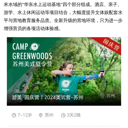
米水域的“华东水上运动基地”四个部分组成。酒店、亲子、
游学、水上休闲运动等项目结合，大幅度提升文体娱配套水
平与营地教育服务品质。全新升级的营地环境，只为进一步
增强营员的各项活动体验感。