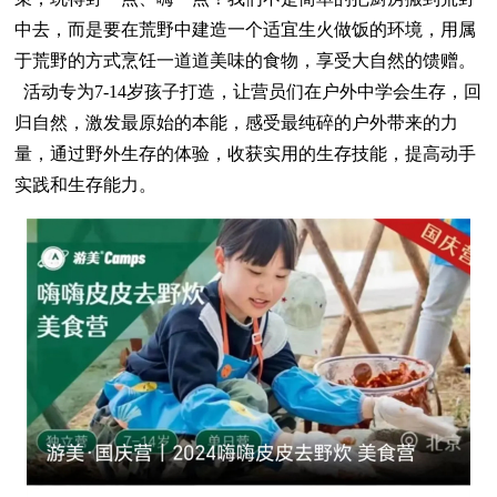
中去，而是要在荒野中建造一个适宜生火做饭的环境，用属
于荒野的方式烹饪一道道美味的食物，享受大自然的馈赠。
活动专为7-14岁孩子打造，让营员们在户外中学会生存，回
归自然，激发最原始的本能，感受最纯碎的户外带来的力
量，通过野外生存的体验，收获实用的生存技能，提高动手
实践和生存能力。