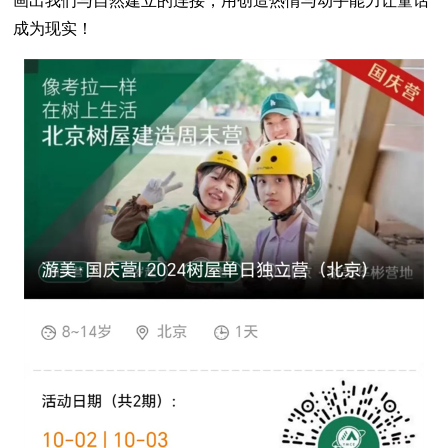
画出我们与自然建立的连接，用创造热情与动手能力让童话
成为现实！