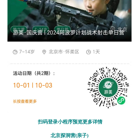
扫码登录小程序预览更多详情
北京探洞营(亲子)