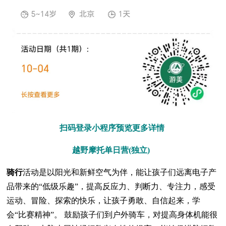
扫码登录小程序预览更多详情
越野摩托单日营(独立)
骑行
活动是以阳光和新鲜空气为伴，能让孩子们远离电子产
品带来的“低级乐趣”，提高反应力、判断力、专注力，感受
运动、冒险、探索的快乐，让孩子勇敢、自信起来，学
会“比赛精神”。 鼓励孩子们到户外骑车，对提高身体机能很