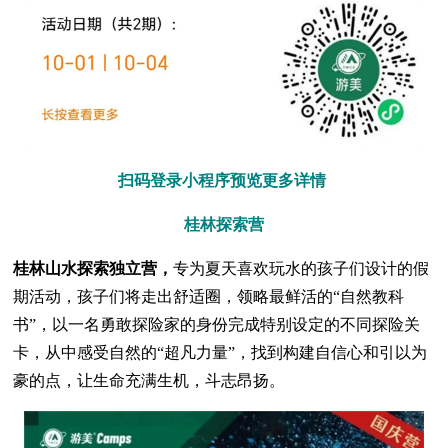
扫码登录小程序预览更多详情
桂林探索营
桂林山水探索独立营，
专为夏天喜欢玩水的孩子们设计的假
期活动，孩子们将走出舒适圈，领略最鲜活的“自然教科
书”，以一名勇敢探险家的身份完成特别设定的不同探险关
卡，从中感受自然的“超凡力量”，找到构建自信心和引以为
豪的点，让生命充满生机，斗志昂扬。