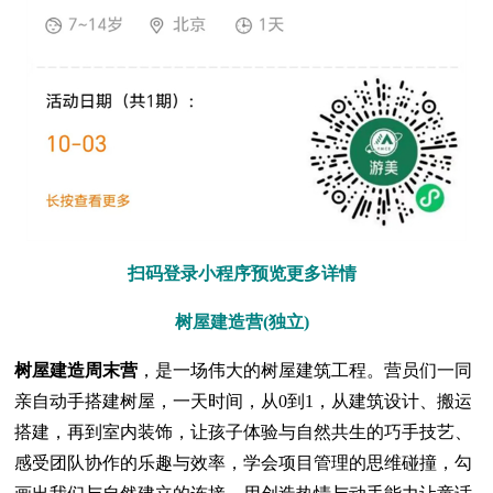
扫码登录小程序预览更多详情
树屋建造营(独立)
树屋建造周末营
，是一场伟大的树屋建筑工程。营员们一同
亲自动手搭建树屋，一天时间，从0到1，从建筑设计、搬运
搭建，再到室内装饰，让孩子体验与自然共生的巧手技艺、
感受团队协作的乐趣与效率，学会项目管理的思维碰撞，勾