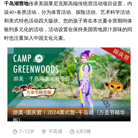
千岛湖营地
传承美国莱尼克斯高端传统营活动项目设置，内
设40+各类活动，分为体育活动、探险活动、艺术科学活动
和美式特色活动四大版块。您的孩子将在本次夏令营期间体
验到多元化的活动，活动设置在保持美国营地原汁原味的同
时也注重加入中国文化元素。