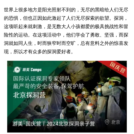
世界上很多地方是阳光照射不到的，无尽的黑暗给人们无尽
的恐惧，但也正因如此激起了人们无尽探索的欲望。探洞，
这项听起来就刺激，是无数大人小孩都爱的极具挑战性和冒
险性的运动。在这项活动中，他们学会了勇敢、坚强，而探
洞就如同人生，时而狭窄时而空旷，总有意料之外的惊喜发
现，所以才有众多的探洞爱好者。