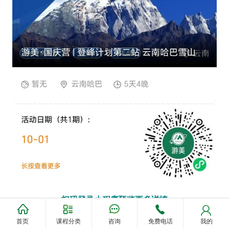
扫码登录小程序预览更多详情
青海·岗什卡三峰
首页
课程分类
咨询
免费电话
我的