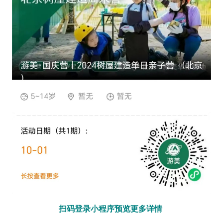
扫码登录小程序预览更多详情