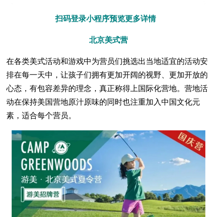
扫码登录小程序预览更多详情
北京美式营
在各类美式活动和游戏中为营员们挑选出当地适宜的活动安
排在每一天中，让孩子们拥有更加开阔的视野、更加开放的
心态，有包容差异的理念，真正称得上国际化营地。营地活
动在保持美国营地原汁原味的同时也注重加入中国文化元
素，适合每个营员。