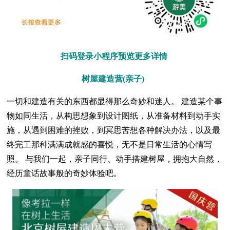
扫码登录小程序预览更多详情
树屋建造营(亲子)
一切和建造有关的东西都显得那么奇妙和迷人。 建造某个事
物如同生活，从构思想象到设计图纸，从准备材料到动手实
施，从遇到困难的挫败，到冥思苦想各种解决办法，以及最
终完工那种满满成就感的喜悦，无不是日常生活的心情写
照。 与我们一起，亲子同行、动手搭建树屋，拥抱大自然，
经历童话故事般的奇妙体验吧。