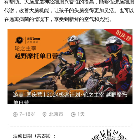
有帮助。大脑皮层神经细胞兴奋性的提高，能够促进脑细胞
代谢，改善大脑机能，让孩子的头脑变得更加灵活。也可以
在远离病菌的情况下，享受到新鲜的空气和光照。