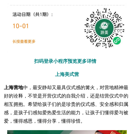
扫码登录小程序预览更多详情
上海美式营
上海营地
中，最安静却又最具仪式感的篝火，对营地精神最
好的诠释，不管是开营仪式的自我介绍，还是结营仪式中的
相互拥抱。希望给孩子们的是珍贵的仪式感、安全感和归属
感，是孩子们感知爱热爱生活的能力，让孩子们懂得爱与被
爱，懂得感恩，懂得分享，懂得珍惜。