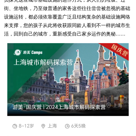
街、坐地铁，乃至做普通的家务这些往往尝尝被忽视的基础
设施运转，都必须依靠覆盖广泛且结构复杂的基础设施网络
来支撑，您的孩子从此将收获跟同龄人看到不一样的城市生
活，回到自己的城市，重新感受自己家乡运作的奥秘……