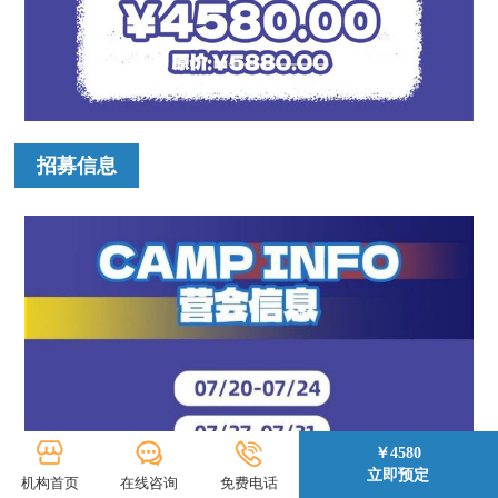
招募信息
￥4580
立即预定
机构首页
在线咨询
免费电话