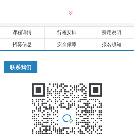
课程详情
行程安排
费用说明
招募信息
安全保障
报名须知
联系我们