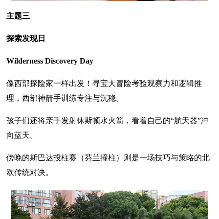
主题三
探索发现日
Wilderness Discovery Day
像西部探险家一样出发！寻宝大冒险考验观察力和逻辑推
理，西部神箭手训练专注与沉稳。
孩子们还将亲手发射休斯顿水火箭，看着自己的“航天器”冲
向蓝天。
傍晚的斯巴达投柱赛（芬兰撞柱）则是一场技巧与策略的北
欧传统对决。