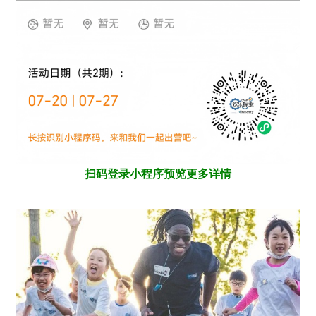
扫码登录小程序预览更多详情