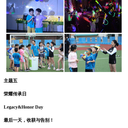
主题五
荣耀传承日
Legacy&Honor Day
最后一天，收获与告别！