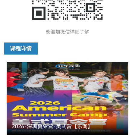
欢迎加微信详细了解
课程详情