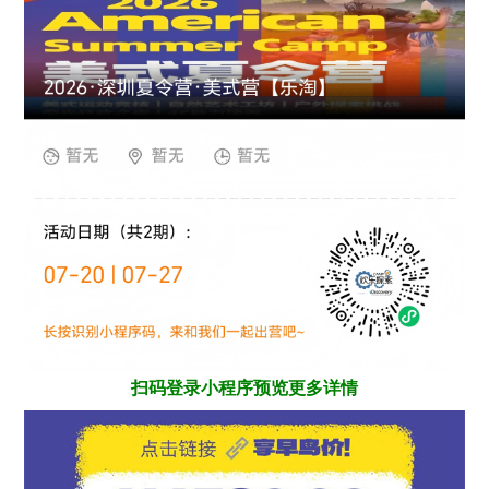
扫码登录小程序预览更多详情