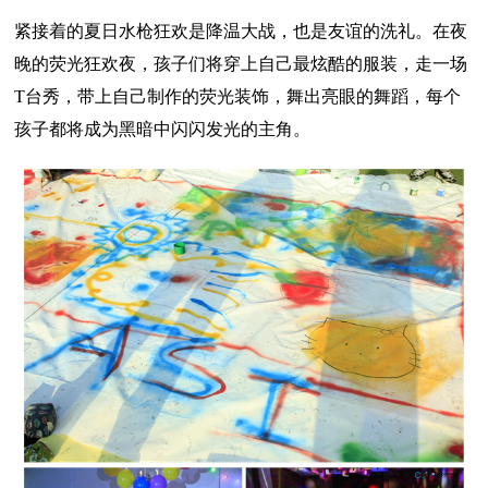
紧接着的夏日水枪狂欢是降温大战，也是友谊的洗礼。在夜
晚的荧光狂欢夜，孩子们将穿上自己最炫酷的服装，走一场
T台秀，带上自己制作的荧光装饰，舞出亮眼的舞蹈，每个
孩子都将成为黑暗中闪闪发光的主角。