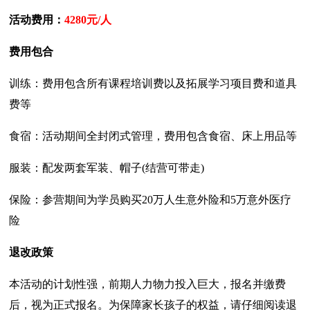
活动费用：
4280元/人
费用包合
训练：费用包含所有课程培训费以及拓展学习项目费和道具
费等
食宿：活动期间全封闭式管理，费用包含食宿、床上用品等
服装：配发两套军装、帽子(结营可带走)
保险：参营期间为学员购买20万人生意外险和5万意外医疗
险
退改政策
本活动的计划性强，前期人力物力投入巨大，报名并缴费
后，视为正式报名。为保障家长孩子的权益，请仔细阅读退