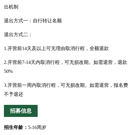
出机制
退出方式一：自行转让名额
退出方式二：
1.开营前14天及以上可无理由取消行程，全额退款
2.开营前7-14天内取消行程，可无损改期。如需退营，退款
50%
3.开营前一周内取消行程，可无损改期。如需退营，报名费
不予退还
招募信息
招生年龄：
5-16周岁