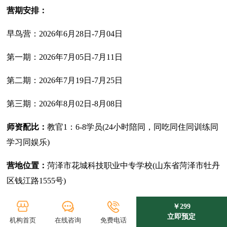
营期安排：
早鸟营：2026年6月28日-7月04日
第一期：2026年7月05日-7月11日
第二期：2026年7月19日-7月25日
第三期：2026年8月02日-8月08日
师资配比：
教官1：6-8学员(24小时陪同，同吃同住同训练同
学习同娱乐)
营地位置：
菏泽市花城科技职业中专学校(山东省菏泽市牡丹
区钱江路1555号)
￥299
安全保障
立即预定
机构首页
在线咨询
免费电话