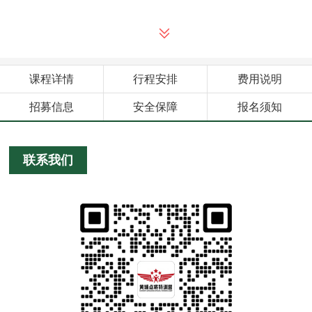
课程详情
行程安排
费用说明
招募信息
安全保障
报名须知
联系我们