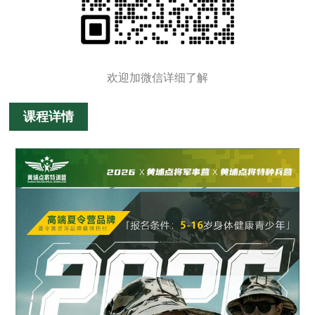
欢迎加微信详细了解
课程详情