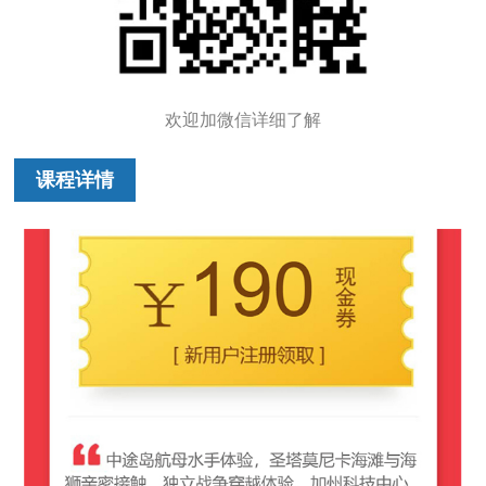
欢迎加微信详细了解
课程详情