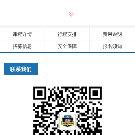
课程详情
行程安排
费用说明
招募信息
安全保障
报名须知
联系我们