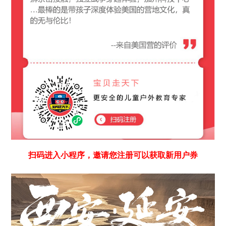
扫码进入小程序，邀请您注册可以获取新用户券