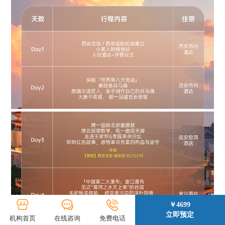
￥4699
立即预定
机构首页
在线咨询
免费电话