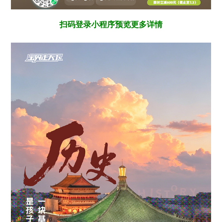
扫码登录小程序预览更多详情