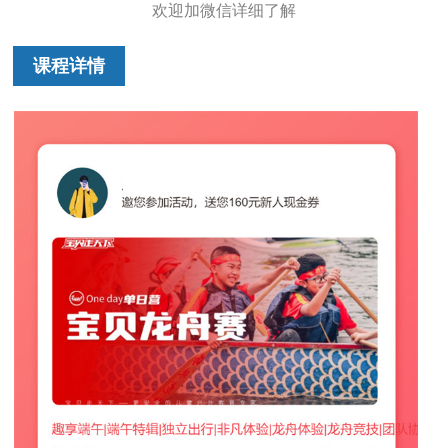
欢迎加微信详细了解
课程详情