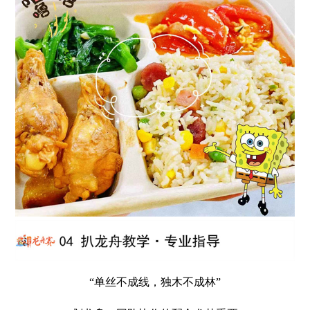
“单丝不成线，独木不成林”