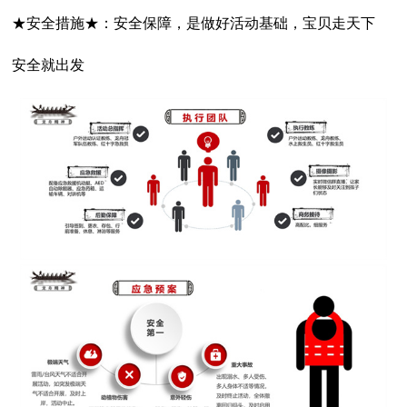
★安全措施★：安全保障，是做好活动基础，宝贝走天下
安全就出发