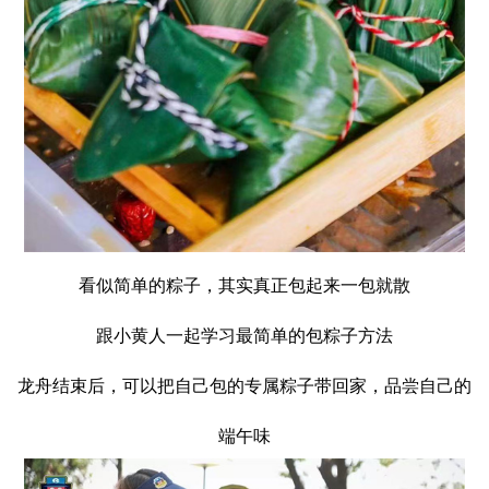
看似简单的粽子，其实真正包起来一包就散
跟小黄人一起学习最简单的包粽子方法
龙舟结束后，可以把自己包的专属粽子带回家，品尝自己的
端午味