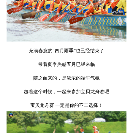
充满春意的“四月雨季”也已经结束了
带着夏季热感五月已经来临
随之而来的，是浓浓的端午气氛
趁着这个时候，一起来参加宝贝龙舟赛吧
宝贝龙舟赛 一定是你的不二选择！