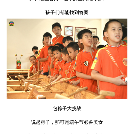
孩子们都能找到答案
包粽子大挑战
说起粽子，那可是端午节必备美食