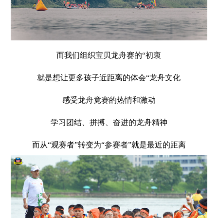
而我们组织宝贝龙舟赛的“初衷
就是想让更多孩子近距离的体会“龙舟文化
感受龙舟竟赛的热情和激动
学习团结、拼搏、奋进的龙舟精神
而从“观赛者”转变为“参赛者”就是最近的距离