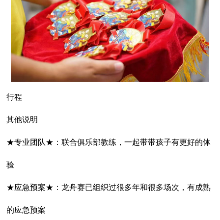
行程
其他说明
★专业团队★：联合俱乐部教练，一起带带孩子有更好的体
验
★应急预案★：龙舟赛已组织过很多年和很多场次，有成熟
的应急预案