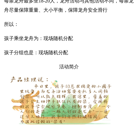
每条龙舟最多坐18-20人，龙舟活动与其他活动不同，每条龙
舟尽量保障重量、大小平衡，保障龙舟安全滑行
所以：
孩子乘坐龙舟为：现场随机分配
孩子分组也是：现场随机分配
活动简介