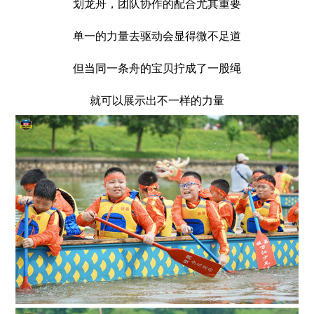
划龙舟，团队协作的配合尤其重要
单一的力量去驱动会显得微不足道
但当同一条舟的宝贝拧成了一股绳
就可以展示出不一样的力量