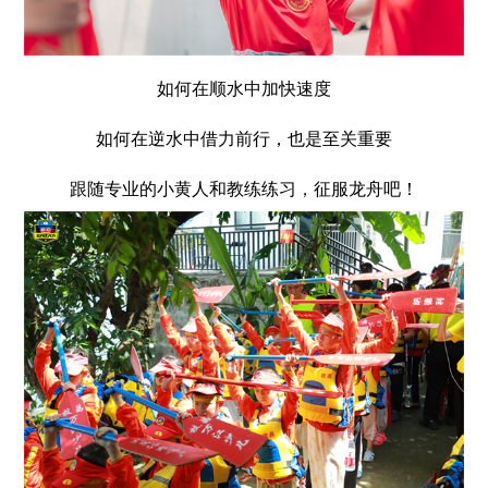
如何在顺水中加快速度
如何在逆水中借力前行，也是至关重要
跟随专业的小黄人和教练练习，征服龙舟吧！