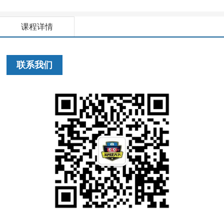
课程详情
联系我们