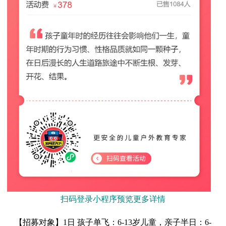
扫码登录小程序预览更多详情
【招募对象】1日 孩子单飞：6-13岁儿童，亲子半日：6-