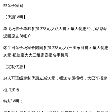
55亲子家庭
【优惠说明】
单飞场孩子单独参加 378元/人(3人拼团每人优惠30元)活动后
返回原支付账户
②半日亲子场家长陪同参加 238元/人(三组家庭拼团每人优惠
20元)私信宝大大三组家庭报名手机号
【定制优惠】
24人可班级定制优惠立减50元，赠送专属横幅，大巴车指定
地点接送
特别说明：