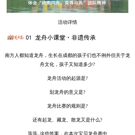
活动详情
南方人都知道龙舟，生长在成都的孩子们也不例外但关于龙
舟文化，孩子又知道多少?
龙舟活动的起源是?
划龙舟的意义是?
龙舟比赛的规则是?
还有起龙、藏龙、散龙又是什么?
等等..这些答案，在本次宝贝龙舟赛中