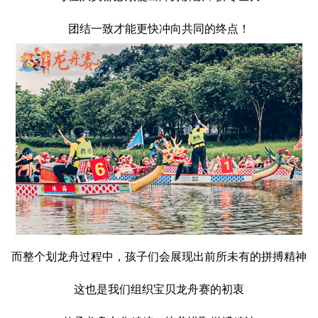
团结一致才能更快冲向共同的终点！
而整个划龙舟过程中，孩子们会展现出前所未有的拼搏精神
这也是我们组织宝贝龙舟赛的初衷