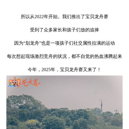
所以从2022年开始。我们推出了宝贝龙舟赛
受到了众多家长和孩子们放的追捧
因为“划龙舟”也是一项孩子们社交属性拉满的运动
每次想起现场激烈竞舟的状况，都不自觉的热血沸腾起来
今年，2025年，宝贝龙舟赛又来了！