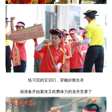
练习完的宝贝们，穿戴好救生衣
就准备开始紧张又耗费体力的龙舟竞赛了