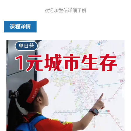
欢迎加微信详细了解
课程详情