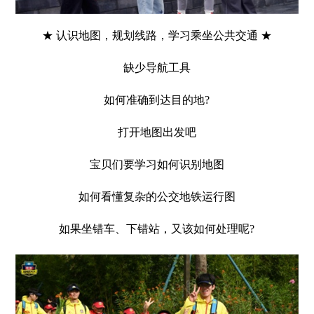
★ 认识地图，规划线路，学习乘坐公共交通 ★
缺少导航工具
如何准确到达目的地?
打开地图出发吧
宝贝们要学习如何识别地图
如何看懂复杂的公交地铁运行图
如果坐错车、下错站，又该如何处理呢?