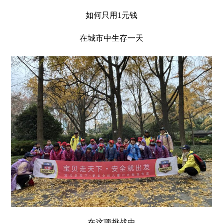
如何只用1元钱
在城市中生存一天
在这项挑战中