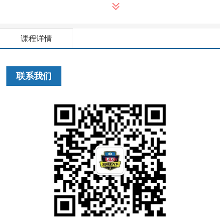
课程详情
联系我们