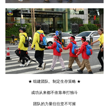
★ 组建团队、制定生存策略 ★
成功从来都不依靠单打独斗
团队的力量往往坚不可摧