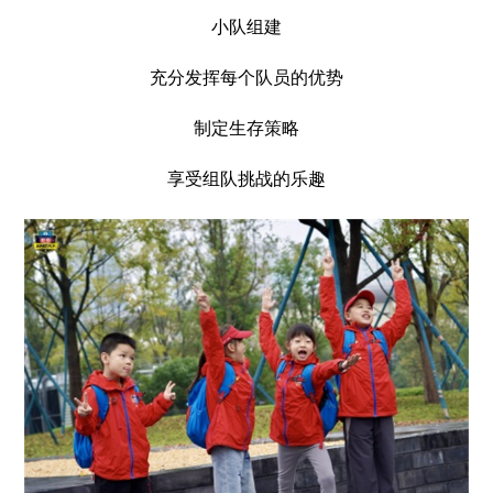
小队组建
充分发挥每个队员的优势
制定生存策略
享受组队挑战的乐趣