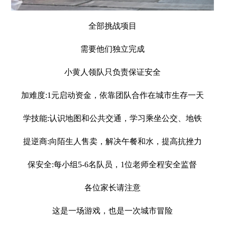
全部挑战项目
需要他们独立完成
小黄人领队只负责保证安全
加难度:1元启动资金，依靠团队合作在城市生存一天
学技能:认识地图和公共交通，学习乘坐公交、地铁
提逆商:向陌生人售卖，解决午餐和水，提高抗挫力
保安全:每小组5-6名队员，1位老师全程安全监督
各位家长请注意
这是一场游戏，也是一次城市冒险