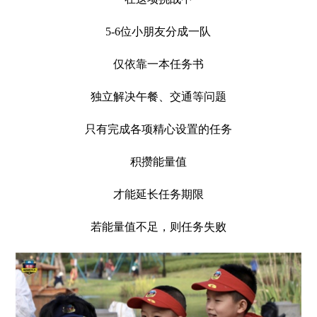
5-6位小朋友分成一队
仅依靠一本任务书
独立解决午餐、交通等问题
只有完成各项精心设置的任务
积攒能量值
才能延长任务期限
若能量值不足，则任务失败