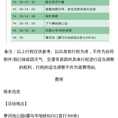
备注：以上行程仅供参考。以出发前行程为准，不作为合同
附件;我们保留因天气、交通等原因对具体行程进行适当调整
的权利，行程的适当调整不作为退费理由。
费用
报名信息
【活动地点】
摩诃池公园(骡马市地铁站D口直行300米)