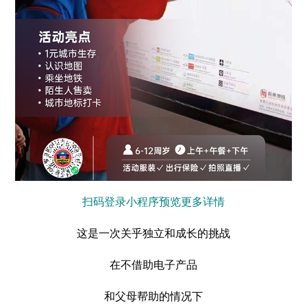
扫码登录小程序预览更多详情
这是一次关乎独立和成长的挑战
在不借助电子产品
和父母帮助的情况下