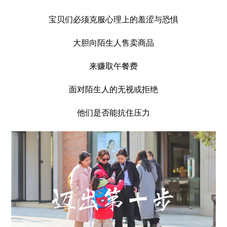
宝贝们必须克服心理上的羞涩与恐惧
大胆向陌生人售卖商品
来赚取午餐费
面对陌生人的无视或拒绝
他们是否能抗住压力