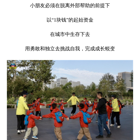
小朋友必须在脱离外部帮助的前提下
以“1块钱”的起始资金
在城市中生存下去
用勇敢和独立去挑战自我，完成成长蜕变