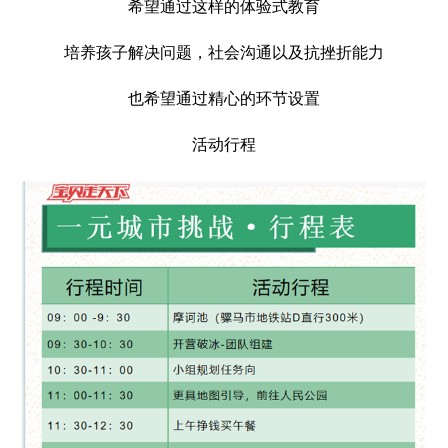
希望通过这样的体验式教育
培养孩子解决问题，社会沟通以及抗挫折能力
也希望通过精心的环节设置
活动行程