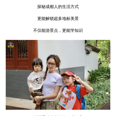
探秘成都人的生活方式
更能解锁超多地标美景
不仅能游景点，更能学知识