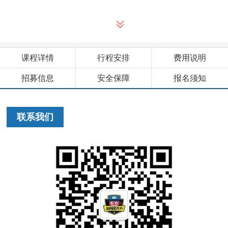
课程详情
行程安排
费用说明
招募信息
安全保障
报名须知
联系我们