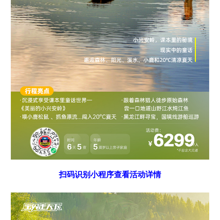
扫码识别小程序查看活动详情