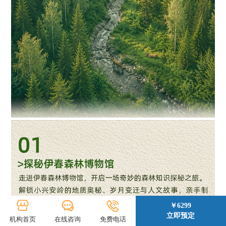
￥6299
立即预定
机构首页
在线咨询
免费电话