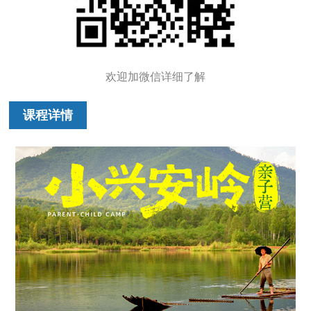
欢迎加微信详细了解
课程详情